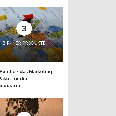
3
BIRKNER PRODUKTE
 Bundle - das Marketing
Paket für die
industrie