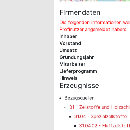
Firmendaten
Die folgenden Informationen wer
Profinutzer angemeldet haben:
Inhaber
Vorstand
Umsatz
Gründungsjahr
Mitarbeiter
Lieferprogramm
Hinweis
Erzeugnisse
Bezugsquellen
31 - Zellstoffe und Holzschl
31.04 - Spezialzellstoffe
31.04.02 - Fluffzellstof