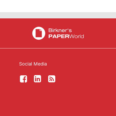
Social Media