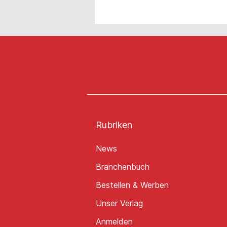
Rubriken
News
Branchenbuch
Bestellen & Werben
Unser Verlag
Anmelden