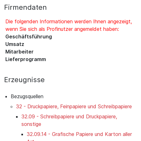
Firmendaten
Die folgenden Informationen werden Ihnen angezeigt,
wenn Sie sich als Profinutzer angemeldet haben:
Geschäftsführung
Umsatz
Mitarbeiter
Lieferprogramm
Erzeugnisse
Bezugsquellen
32 - Druckpapiere, Feinpapiere und Schreibpapiere
32.09 - Schreibpapiere und Druckpapiere,
sonstige
32.09.14 - Grafische Papiere und Karton aller