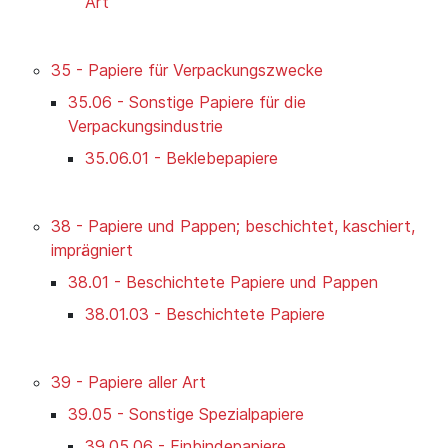
Art
35 - Papiere für Verpackungszwecke
35.06 - Sonstige Papiere für die
Verpackungsindustrie
35.06.01 - Beklebepapiere
38 - Papiere und Pappen; beschichtet, kaschiert,
imprägniert
38.01 - Beschichtete Papiere und Pappen
38.01.03 - Beschichtete Papiere
39 - Papiere aller Art
39.05 - Sonstige Spezialpapiere
39.05.06 - Einbindepapiere