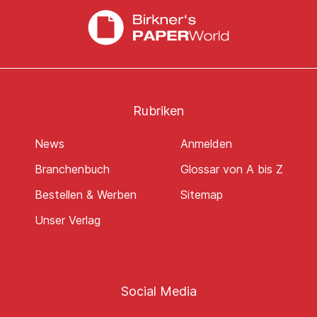
Rubriken
News
Anmelden
Branchenbuch
Glossar von A bis Z
Bestellen & Werben
Sitemap
Unser Verlag
Social Media