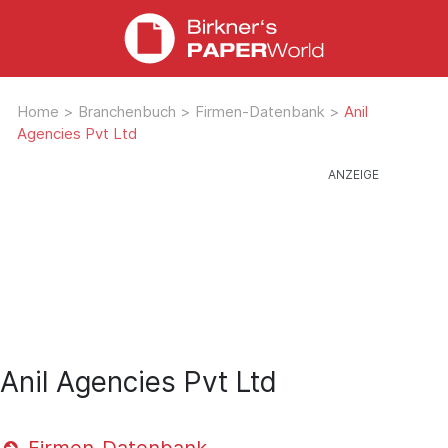
Home
>
Branchenbuch
>
Firmen-Datenbank
>
Anil
Agencies Pvt Ltd
Anil Agencies Pvt Ltd