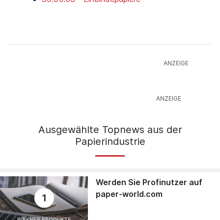
Ausgewählte Topnews aus der
Papierindustrie
Werden Sie Profinutzer auf
paper-world.com
1
BIRKNER PRODUKTE