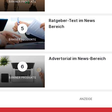
BIRKNER PRODUKTE
Ratgeber-Text im News
Bereich
5
BIRKNER PRODUKTE
Advertorial im News-Bereich
6
BIRKNER PRODUKTE