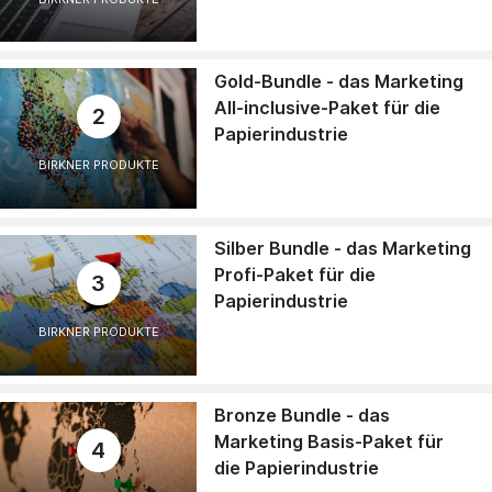
Gold-Bundle - das Marketing
All-inclusive-Paket für die
2
Papierindustrie
BIRKNER PRODUKTE
Silber Bundle - das Marketing
Profi-Paket für die
3
Papierindustrie
BIRKNER PRODUKTE
Bronze Bundle - das
Marketing Basis-Paket für
4
die Papierindustrie