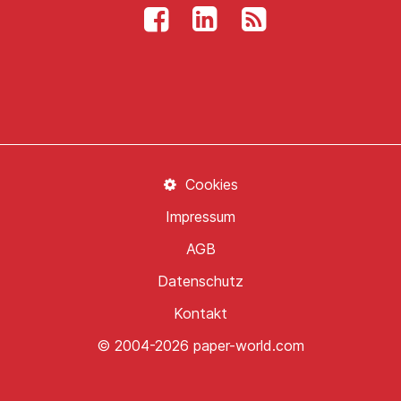
Cookies
Impressum
AGB
Datenschutz
Kontakt
© 2004-2026 paper-world.com