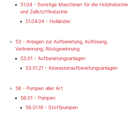
51.04 - Sonstige Maschinen für die Holzindustrie
und Zellstoffindustrie
51.04.04 - Holländer
53 - Anlagen zur Aufbereitung, Auflösung,
Verbrennung, Rückgewinnung
53.01 - Aufbereitungsanlagen
53.01.21 - Abwasseraufbereitungsanlagen
58 - Pumpen aller Art
58.01 - Pumpen
58.01.16 - Stoffpumpen