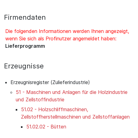
Firmendaten
Die folgenden Informationen werden Ihnen angezeigt,
wenn Sie sich als Profinutzer angemeldet haben:
Lieferprogramm
Erzeugnisse
Erzeugnisregister (Zulieferindustrie)
51 - Maschinen und Anlagen für die Holzindustrie
und Zellstoffindustrie
51.02 - Holzschliffmaschinen,
Zellstoffherstellmaschinen und Zellstoffanlagen
51.02.02 - Bütten