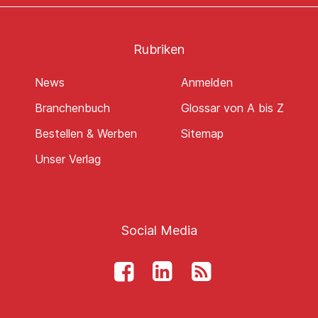
Rubriken
News
Anmelden
Branchenbuch
Glossar von A bis Z
Bestellen & Werben
Sitemap
Unser Verlag
Social Media