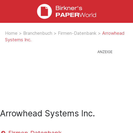
Home
>
Branchenbuch
>
Firmen-Datenbank
>
Arrowhead
Systems Inc.
Arrowhead Systems Inc.