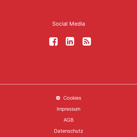
Social Media
Cookies
Impressum
AGB
Datenschutz