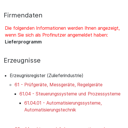
Firmendaten
Die folgenden Informationen werden Ihnen angezeigt,
wenn Sie sich als Profinutzer angemeldet haben:
Lieferprogramm
Erzeugnisse
Erzeugnisregister (Zulieferindustrie)
61 - Prüfgeräte, Messgeräte, Regelgeräte
61.04 - Steuerungssysteme und Prozessysteme
61.04.01 - Automatisierungssysteme,
Automatisierungstechnik