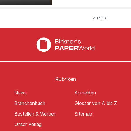
Rubriken
News
Anmelden
Branchenbuch
Glossar von A bis Z
Bestellen & Werben
Sitemap
Unser Verlag