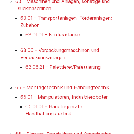
63 - Maschinen und Anlagen, sonstige und
Druckmaschinen
63.01 - Transportanlagen; Förderanlagen;
Zubehör
63.01.01 - Förderanlagen
63.06 - Verpackungsmaschinen und
Verpackungsanlagen
63.06.21 - Palettierer/Palettierung
65 - Montagetechnik und Handlingtechnik
65.01 - Manipulatoren, Industrieroboter
65.01.01 - Handlinggeräte,
Handhabungstechnik
66 - Planung, Entwicklung und Organisation,