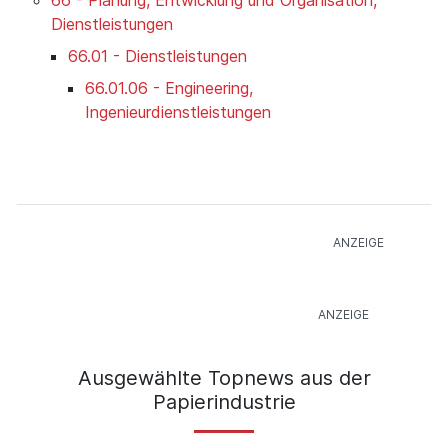
Dienstleistungen
66.01 - Dienstleistungen
66.01.06 - Engineering,
Ingenieurdienstleistungen
Ausgewählte Topnews aus der
Papierindustrie