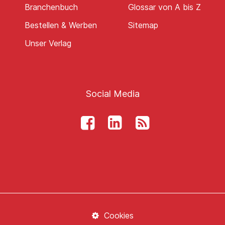
Branchenbuch
Glossar von A bis Z
Bestellen & Werben
Sitemap
Unser Verlag
Social Media
Cookies