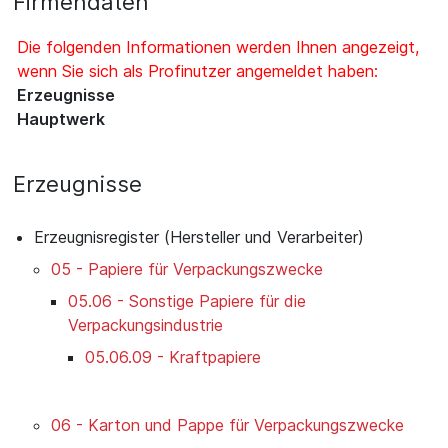
Firmendaten
Die folgenden Informationen werden Ihnen angezeigt,
wenn Sie sich als Profinutzer angemeldet haben:
Erzeugnisse
Hauptwerk
Erzeugnisse
Erzeugnisregister (Hersteller und Verarbeiter)
05 - Papiere für Verpackungszwecke
05.06 - Sonstige Papiere für die
Verpackungsindustrie
05.06.09 - Kraftpapiere
06 - Karton und Pappe für Verpackungszwecke