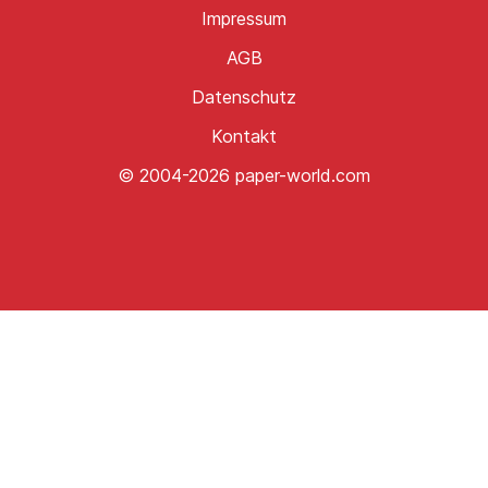
Impressum
AGB
Datenschutz
Kontakt
© 2004-2026 paper-world.com