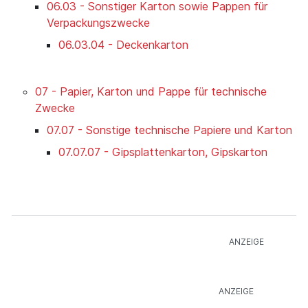
06.03 - Sonstiger Karton sowie Pappen für
Verpackungszwecke
06.03.04 - Deckenkarton
07 - Papier, Karton und Pappe für technische
Zwecke
07.07 - Sonstige technische Papiere und Karton
07.07.07 - Gipsplattenkarton, Gipskarton