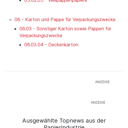
06 - Karton und Pappe für Verpackungszwecke
06.03 - Sonstiger Karton sowie Pappen für
Verpackungszwecke
06.03.04 - Deckenkarton
Ausgewählte Topnews aus der
Papierindustrie