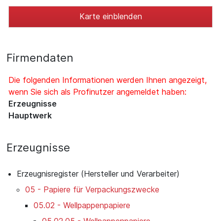
Karte einblenden
Firmendaten
Die folgenden Informationen werden Ihnen angezeigt,
wenn Sie sich als Profinutzer angemeldet haben:
Erzeugnisse
Hauptwerk
Erzeugnisse
Erzeugnisregister (Hersteller und Verarbeiter)
05 - Papiere für Verpackungszwecke
05.02 - Wellpappenpapiere
05.02.05 - Wellpappenpapiere