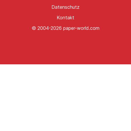
Datenschutz
Kontakt
© 2004-2026 paper-world.com