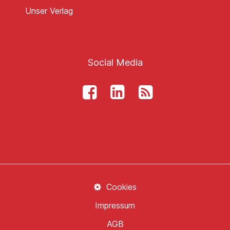
Unser Verlag
Social Media
Cookies
Impressum
AGB