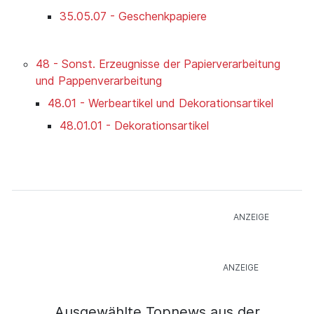
35.05.07 - Geschenkpapiere
48 - Sonst. Erzeugnisse der Papierverarbeitung
und Pappenverarbeitung
48.01 - Werbeartikel und Dekorationsartikel
48.01.01 - Dekorationsartikel
Ausgewählte Topnews aus der