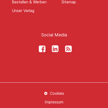
Bestellen & Werben
Sitemap
Unser Verlag
Social Media
Cookies
Impressum