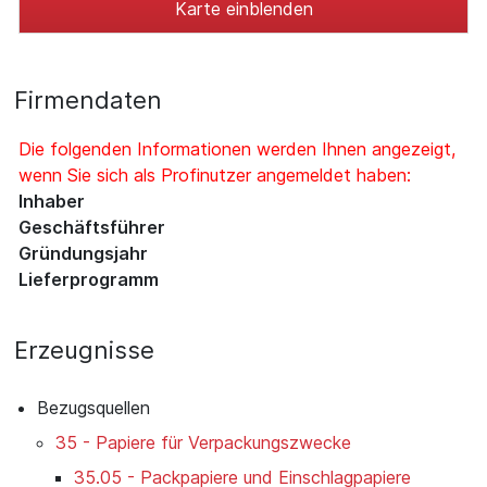
Karte einblenden
Firmendaten
Die folgenden Informationen werden Ihnen angezeigt,
wenn Sie sich als Profinutzer angemeldet haben:
Inhaber
Geschäftsführer
Gründungsjahr
Lieferprogramm
Erzeugnisse
Bezugsquellen
35 - Papiere für Verpackungszwecke
35.05 - Packpapiere und Einschlagpapiere