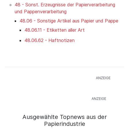
48 - Sonst. Erzeugnisse der Papierverarbeitung
und Pappenverarbeitung
48.06 - Sonstige Artikel aus Papier und Pappe
48.06.11 - Etiketten aller Art
48.06.62 - Haftnotizen
Ausgewählte Topnews aus der
Papierindustrie