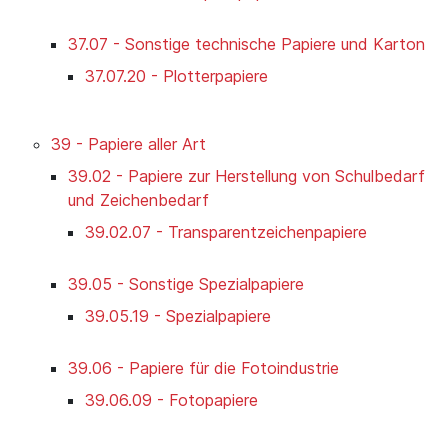
37.07 - Sonstige technische Papiere und Karton
37.07.20 - Plotterpapiere
39 - Papiere aller Art
39.02 - Papiere zur Herstellung von Schulbedarf
und Zeichenbedarf
39.02.07 - Transparentzeichenpapiere
39.05 - Sonstige Spezialpapiere
39.05.19 - Spezialpapiere
39.06 - Papiere für die Fotoindustrie
39.06.09 - Fotopapiere