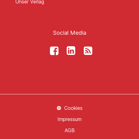
Unser Verlag
Social Media
Cookies
Impressum
AGB