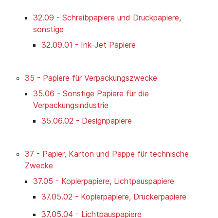
32.09 - Schreibpapiere und Druckpapiere,
sonstige
32.09.01 - Ink-Jet Papiere
35 - Papiere für Verpackungszwecke
35.06 - Sonstige Papiere für die
Verpackungsindustrie
35.06.02 - Designpapiere
37 - Papier, Karton und Pappe für technische
Zwecke
37.05 - Kopierpapiere, Lichtpauspapiere
37.05.02 - Kopierpapiere, Druckerpapiere
37.05.04 - Lichtpauspapiere