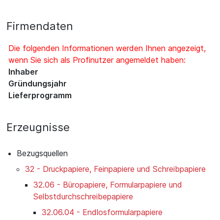
Firmendaten
Die folgenden Informationen werden Ihnen angezeigt,
wenn Sie sich als Profinutzer angemeldet haben:
Inhaber
Gründungsjahr
Lieferprogramm
Erzeugnisse
Bezugsquellen
32 - Druckpapiere, Feinpapiere und Schreibpapiere
32.06 - Büropapiere, Formularpapiere und
Selbstdurchschreibepapiere
32.06.04 - Endlosformularpapiere