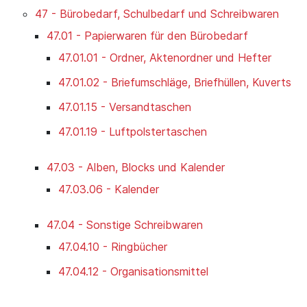
47 - Bürobedarf, Schulbedarf und Schreibwaren
47.01 - Papierwaren für den Bürobedarf
47.01.01 - Ordner, Aktenordner und Hefter
47.01.02 - Briefumschläge, Briefhüllen, Kuverts
47.01.15 - Versandtaschen
47.01.19 - Luftpolstertaschen
47.03 - Alben, Blocks und Kalender
47.03.06 - Kalender
47.04 - Sonstige Schreibwaren
47.04.10 - Ringbücher
47.04.12 - Organisationsmittel