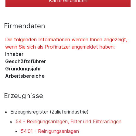
Karte einblenden
Firmendaten
Die folgenden Informationen werden Ihnen angezeigt,
wenn Sie sich als Profinutzer angemeldet haben:
Inhaber
Geschäftsführer
Gründungsjahr
Arbeitsbereiche
Erzeugnisse
Erzeugnisregister (Zulieferindustrie)
54 - Reinigungsanlagen, Filter und Filteranlagen
54.01 - Reinigungsanlagen