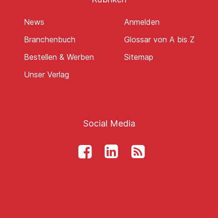
News
Anmelden
Branchenbuch
Glossar von A bis Z
Bestellen & Werben
Sitemap
Unser Verlag
Social Media