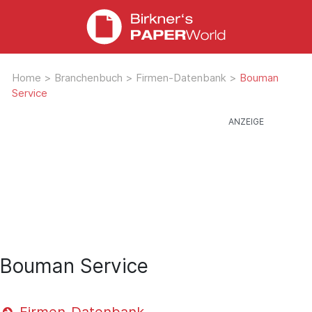
Home
>
Branchenbuch
>
Firmen-Datenbank
>
Bouman
Service
Bouman Service