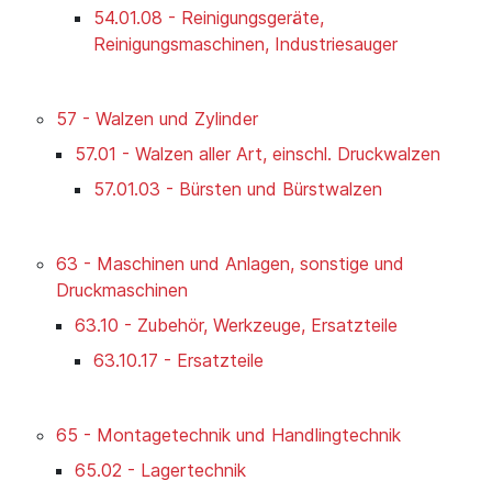
54.01.08 - Reinigungsgeräte,
Reinigungsmaschinen, Industriesauger
57 - Walzen und Zylinder
57.01 - Walzen aller Art, einschl. Druckwalzen
57.01.03 - Bürsten und Bürstwalzen
63 - Maschinen und Anlagen, sonstige und
Druckmaschinen
63.10 - Zubehör, Werkzeuge, Ersatzteile
63.10.17 - Ersatzteile
65 - Montagetechnik und Handlingtechnik
65.02 - Lagertechnik