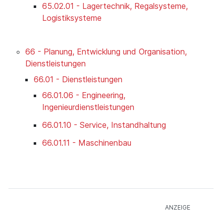
65.02.01 - Lagertechnik, Regalsysteme,
Logistiksysteme
66 - Planung, Entwicklung und Organisation,
Dienstleistungen
66.01 - Dienstleistungen
66.01.06 - Engineering,
Ingenieurdienstleistungen
66.01.10 - Service, Instandhaltung
66.01.11 - Maschinenbau