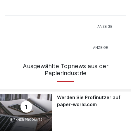
Ausgewählte Topnews aus der
Papierindustrie
Werden Sie Profinutzer auf
paper-world.com
1
BIRKNER PRODUKTE