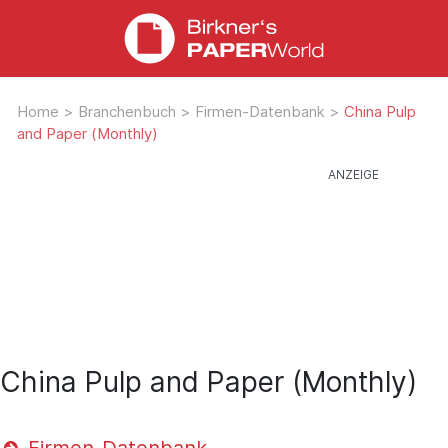
Home
>
Branchenbuch
>
Firmen-Datenbank
>
China Pulp
and Paper (Monthly)
China Pulp and Paper (Monthly)