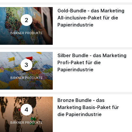
Gold-Bundle - das Marketing
All-inclusive-Paket für die
2
Papierindustrie
BIRKNER PRODUKTE
Silber Bundle - das Marketing
Profi-Paket für die
3
Papierindustrie
BIRKNER PRODUKTE
Bronze Bundle - das
Marketing Basis-Paket für
4
die Papierindustrie
BIRKNER PRODUKTE