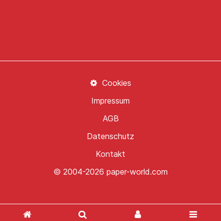
Cookies
Impressum
AGB
Datenschutz
Kontakt
© 2004-2026 paper-world.com