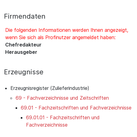
Firmendaten
Die folgenden Informationen werden Ihnen angezeigt,
wenn Sie sich als Profinutzer angemeldet haben:
Chefredakteur
Herausgeber
Erzeugnisse
Erzeugnisregister (Zulieferindustrie)
69 - Fachverzeichnisse und Zeitschriften
69.01 - Fachzeitschriften und Fachverzeichnisse
69.01.01 - Fachzeitschriften und
Fachverzeichnisse