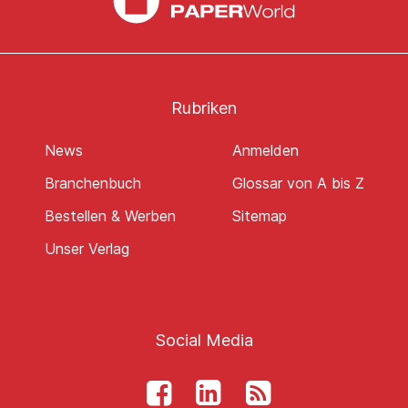
Rubriken
News
Anmelden
Branchenbuch
Glossar von A bis Z
Bestellen & Werben
Sitemap
Unser Verlag
Social Media