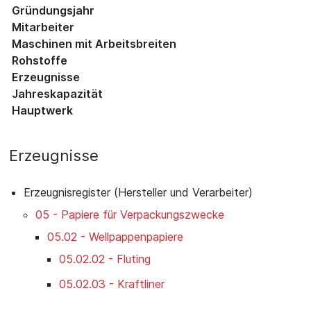
Gründungsjahr
Mitarbeiter
Maschinen mit Arbeitsbreiten
Rohstoffe
Erzeugnisse
Jahreskapazität
Hauptwerk
Erzeugnisse
Erzeugnisregister (Hersteller und Verarbeiter)
05 - Papiere für Verpackungszwecke
05.02 - Wellpappenpapiere
05.02.02 - Fluting
05.02.03 - Kraftliner