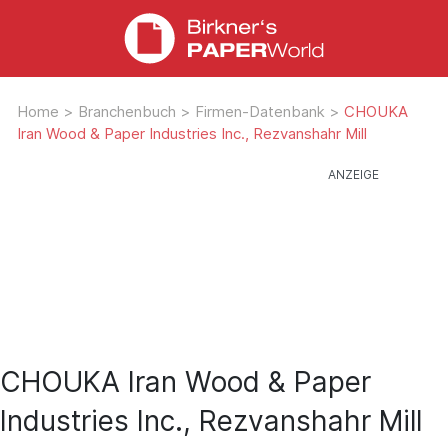
Home
>
Branchenbuch
>
Firmen-Datenbank
>
CHOUKA
Iran Wood & Paper Industries Inc., Rezvanshahr Mill
CHOUKA Iran Wood & Paper
Industries Inc., Rezvanshahr Mill