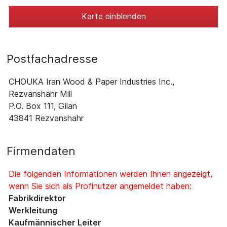
Karte einblenden
Postfachadresse
CHOUKA Iran Wood & Paper Industries Inc.,
Rezvanshahr Mill
P.O. Box 111, Gilan
43841 Rezvanshahr
Firmendaten
Die folgenden Informationen werden Ihnen angezeigt,
wenn Sie sich als Profinutzer angemeldet haben:
Fabrikdirektor
Werkleitung
Kaufmännischer Leiter