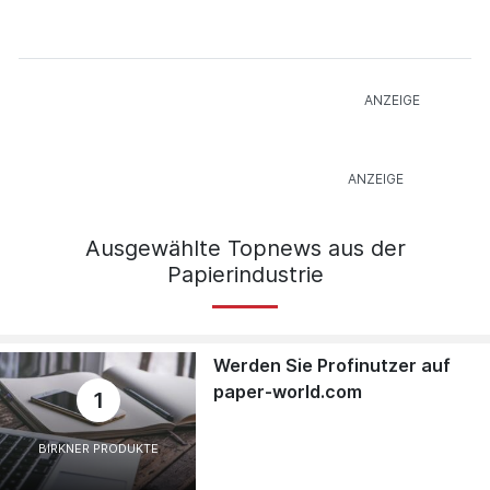
Ausgewählte Topnews aus der
Papierindustrie
Werden Sie Profinutzer auf
paper-world.com
1
BIRKNER PRODUKTE