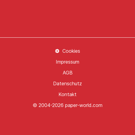
Cookies
Impressum
AGB
Datenschutz
Kontakt
© 2004-2026 paper-world.com