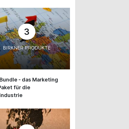
3
BIRKNER PRODUKTE
 Bundle - das Marketing
Paket für die
industrie