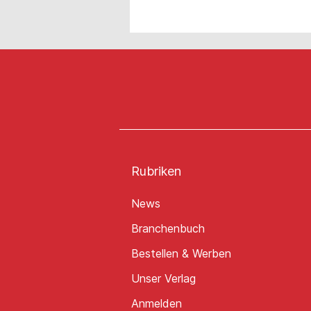
Rubriken
News
Branchenbuch
Bestellen & Werben
Unser Verlag
Anmelden