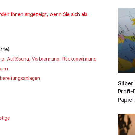
den Ihnen angezeigt, wenn Sie sich als
trie)
ung, Auflösung, Verbrennung, Rückgewinnung
agen
bereitungsanlagen
Silber
Profi-
Papier
stige