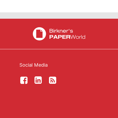
Social Media