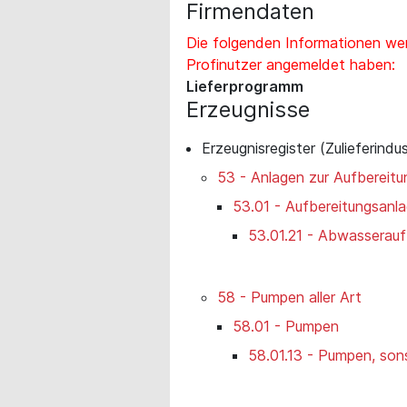
Firmendaten
Die folgenden Informationen wer
Profinutzer angemeldet haben:
Lieferprogramm
Erzeugnisse
Erzeugnisregister (Zulieferindus
53 - Anlagen zur Aufbereit
53.01 - Aufbereitungsanl
53.01.21 - Abwasserauf
58 - Pumpen aller Art
58.01 - Pumpen
58.01.13 - Pumpen, son