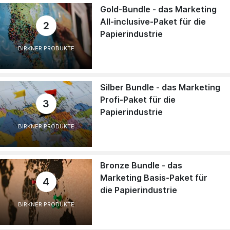
Gold-Bundle - das Marketing
All-inclusive-Paket für die
2
Papierindustrie
BIRKNER PRODUKTE
Silber Bundle - das Marketing
Profi-Paket für die
3
Papierindustrie
BIRKNER PRODUKTE
Bronze Bundle - das
Marketing Basis-Paket für
4
die Papierindustrie
BIRKNER PRODUKTE