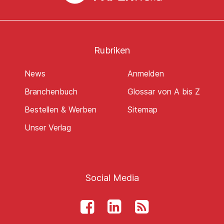
Rubriken
News
Anmelden
Branchenbuch
Glossar von A bis Z
Bestellen & Werben
Sitemap
Unser Verlag
Social Media