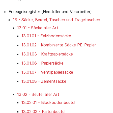
Erzeugnisregister (Hersteller und Verarbeiter)
13 - Säcke, Beutel, Taschen und Tragetaschen
13.01 - Säcke aller Art
13.01.01 - Falzbodensäcke
13.01.02 - Kombinierte Säcke PE-Papier
13.01.03 - Kraftpapiersäcke
13.01.06 - Papiersäcke
13.01.07 - Ventilpapiersäcke
13.01.08 - Zementsäcke
13.02 - Beutel aller Art
13.02.01 - Blockbodenbeutel
13.02.03 - Faltenbeutel