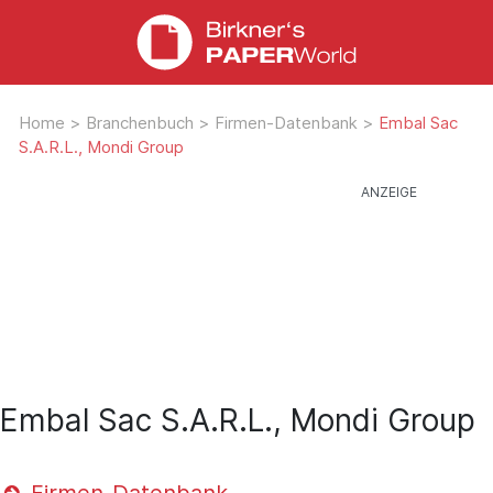
Home
>
Branchenbuch
>
Firmen-Datenbank
>
Embal Sac
S.A.R.L., Mondi Group
Embal Sac S.A.R.L., Mondi Group