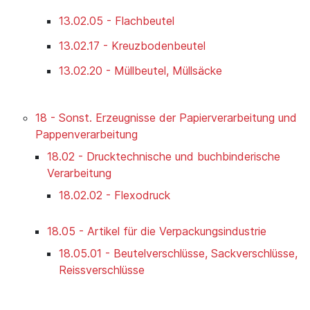
13.02.05 - Flachbeutel
13.02.17 - Kreuzbodenbeutel
13.02.20 - Müllbeutel, Müllsäcke
18 - Sonst. Erzeugnisse der Papierverarbeitung und
Pappenverarbeitung
18.02 - Drucktechnische und buchbinderische
Verarbeitung
18.02.02 - Flexodruck
18.05 - Artikel für die Verpackungsindustrie
18.05.01 - Beutelverschlüsse, Sackverschlüsse,
Reissverschlüsse