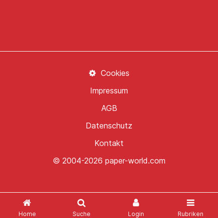
Cookies
Impressum
AGB
Datenschutz
Kontakt
© 2004-2026 paper-world.com
Home
Suche
Login
Rubriken