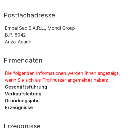
Postfachadresse
Embal Sac S.A.R.L., Mondi Group
B.P. 6042
Anza-Agadir
Firmendaten
Die folgenden Informationen werden Ihnen angezeigt,
wenn Sie sich als Profinutzer angemeldet haben:
Geschäftsführung
Verkaufsleitung
Gründungsjahr
Erzeugnisse
Erzeugnisse