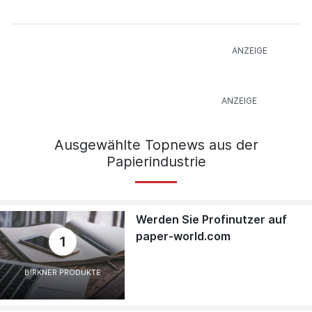
Ausgewählte Topnews aus der
Papierindustrie
Werden Sie Profinutzer auf
paper-world.com
1
BIRKNER PRODUKTE