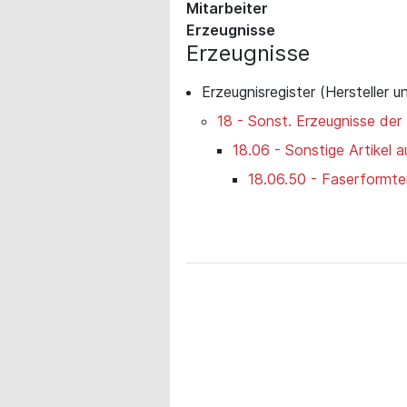
Mitarbeiter
Erzeugnisse
Erzeugnisse
Erzeugnisregister (Hersteller u
18 - Sonst. Erzeugnisse der
18.06 - Sonstige Artikel 
18.06.50 - Faserformtei