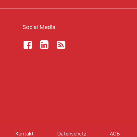
Social Media
Kontakt
Datenschutz
AGB