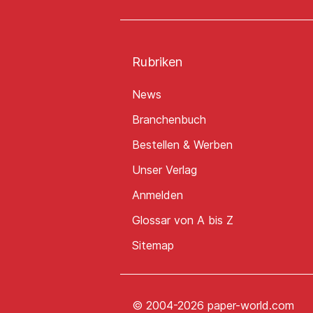
Rubriken
News
Branchenbuch
Bestellen & Werben
Unser Verlag
Anmelden
Glossar von A bis Z
Sitemap
© 2004-2026 paper-world.com