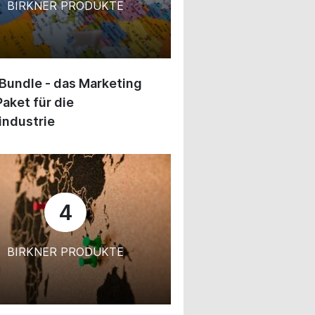
BIRKNER PRODUKTE
 Bundle - das Marketing
Paket für die
industrie
4
BIRKNER PRODUKTE