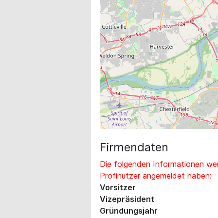
Firmendaten
Die folgenden Informationen wer
Profinutzer angemeldet haben:
Vorsitzer
Vizepräsident
Gründungsjahr