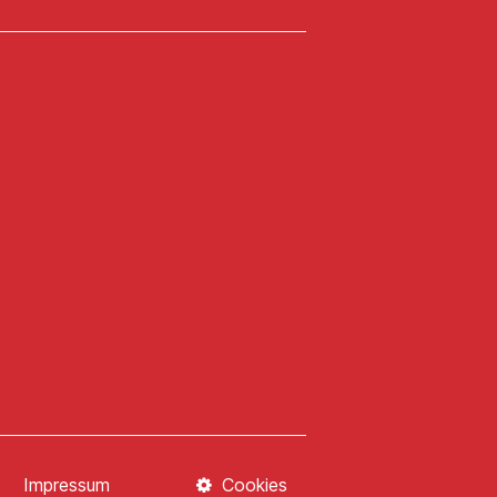
Impressum
Cookies