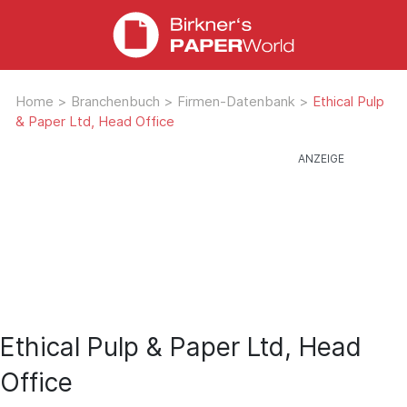
Home
>
Branchenbuch
>
Firmen-Datenbank
>
Ethical Pulp
& Paper Ltd, Head Office
Ethical Pulp & Paper Ltd, Head
Office