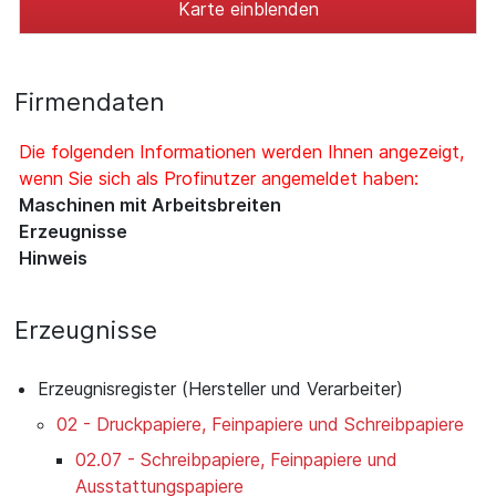
Karte einblenden
Firmendaten
Die folgenden Informationen werden Ihnen angezeigt,
wenn Sie sich als Profinutzer angemeldet haben:
Maschinen mit Arbeitsbreiten
Erzeugnisse
Hinweis
Erzeugnisse
Erzeugnisregister (Hersteller und Verarbeiter)
02 - Druckpapiere, Feinpapiere und Schreibpapiere
02.07 - Schreibpapiere, Feinpapiere und
Ausstattungspapiere