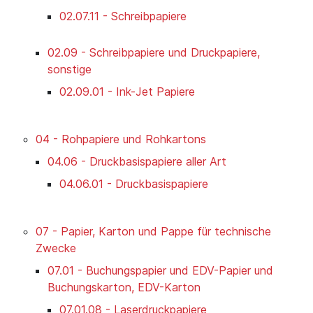
02.07.11 - Schreibpapiere
02.09 - Schreibpapiere und Druckpapiere,
sonstige
02.09.01 - Ink-Jet Papiere
04 - Rohpapiere und Rohkartons
04.06 - Druckbasispapiere aller Art
04.06.01 - Druckbasispapiere
07 - Papier, Karton und Pappe für technische
Zwecke
07.01 - Buchungspapier und EDV-Papier und
Buchungskarton, EDV-Karton
07.01.08 - Laserdruckpapiere