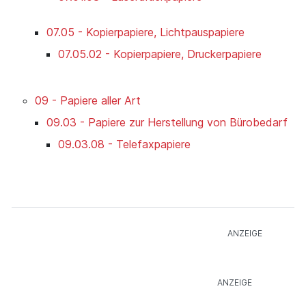
07.05 - Kopierpapiere, Lichtpauspapiere
07.05.02 - Kopierpapiere, Druckerpapiere
09 - Papiere aller Art
09.03 - Papiere zur Herstellung von Bürobedarf
09.03.08 - Telefaxpapiere