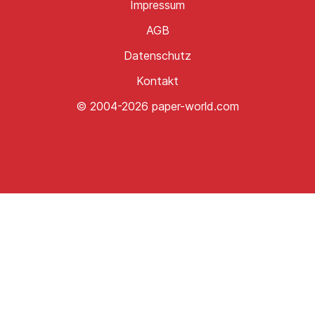
Impressum
AGB
Datenschutz
Kontakt
© 2004-2026 paper-world.com