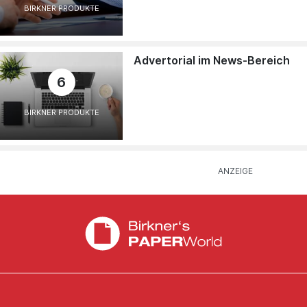
BIRKNER PRODUKTE
Advertorial im News-Bereich
6
BIRKNER PRODUKTE