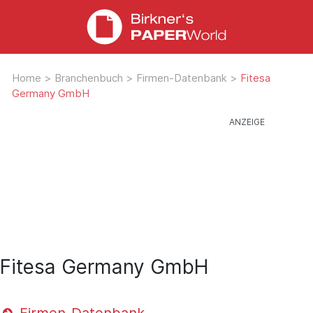
Home
>
Branchenbuch
>
Firmen-Datenbank
>
Fitesa
Germany GmbH
Fitesa Germany GmbH