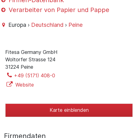
Firmen-Datenbank
Verarbeiter von Papier und Pappe
Europa ›
Deutschland
›
Peine
Fitesa Germany GmbH
Woltorfer Strasse 124
31224 Peine
+49 (5171) 408-0
Website
Karte einblenden
Firmendaten