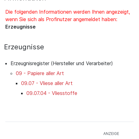
Die folgenden Informationen werden Ihnen angezeigt,
wenn Sie sich als Profinutzer angemeldet haben:
Erzeugnisse
Erzeugnisse
Erzeugnisregister (Hersteller und Verarbeiter)
09 - Papiere aller Art
09.07 - Vliese aller Art
09.07.04 - Vliesstoffe