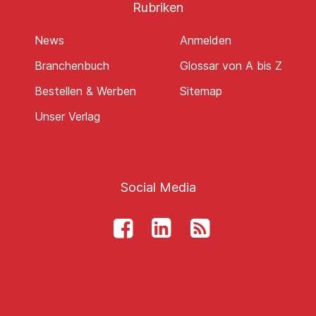
Rubriken
News
Anmelden
Branchenbuch
Glossar von A bis Z
Bestellen & Werben
Sitemap
Unser Verlag
Social Media