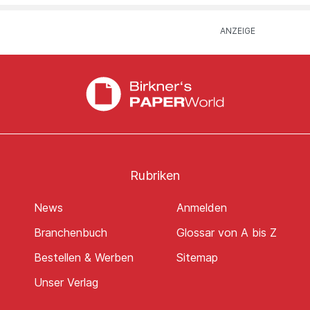
Rubriken
News
Anmelden
Branchenbuch
Glossar von A bis Z
Bestellen & Werben
Sitemap
Unser Verlag