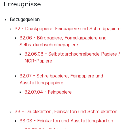
Erzeugnisse
Bezugsquellen
32 - Druckpapiere, Feinpapiere und Schreibpapiere
32.06 - Büropapiere, Formularpapiere und
Selbstdurchschreibepapiere
32.06.08 - Selbstdurchschreibende Papiere /
NCR-Papiere
32.07 - Schreibpapiere, Feinpapiere und
Ausstattungspapiere
32.07.04 - Feinpapiere
33 - Druckkarton, Feinkarton und Schreibkarton
33.03 - Feinkarton und Ausstattungskarton