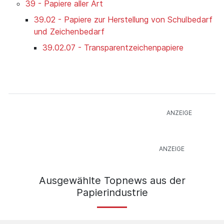
39 - Papiere aller Art
39.02 - Papiere zur Herstellung von Schulbedarf
und Zeichenbedarf
39.02.07 - Transparentzeichenpapiere
Ausgewählte Topnews aus der
Papierindustrie