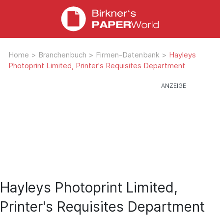
Home
>
Branchenbuch
>
Firmen-Datenbank
>
Hayleys
Photoprint Limited, Printer's Requisites Department
Hayleys Photoprint Limited,
Printer's Requisites Department