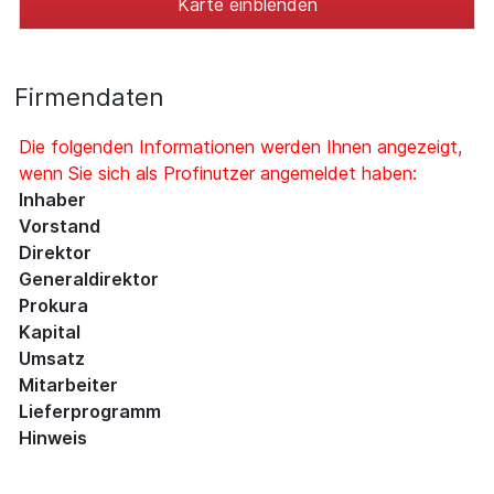
Karte einblenden
Firmendaten
Die folgenden Informationen werden Ihnen angezeigt,
wenn Sie sich als Profinutzer angemeldet haben:
Inhaber
Vorstand
Direktor
Generaldirektor
Prokura
Kapital
Umsatz
Mitarbeiter
Lieferprogramm
Hinweis