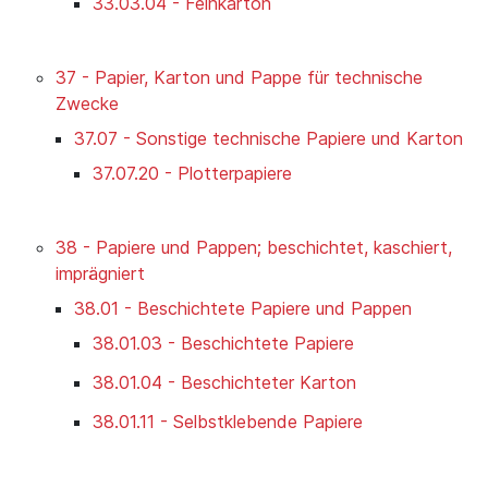
33.03.04 - Feinkarton
37 - Papier, Karton und Pappe für technische
Zwecke
37.07 - Sonstige technische Papiere und Karton
37.07.20 - Plotterpapiere
38 - Papiere und Pappen; beschichtet, kaschiert,
imprägniert
38.01 - Beschichtete Papiere und Pappen
38.01.03 - Beschichtete Papiere
38.01.04 - Beschichteter Karton
38.01.11 - Selbstklebende Papiere