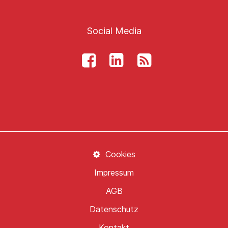
Social Media
Cookies
Impressum
AGB
Datenschutz
Kontakt