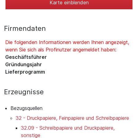
Karte einblenden
Firmendaten
Die folgenden Informationen werden Ihnen angezeigt,
wenn Sie sich als Profinutzer angemeldet haben:
Geschäftsführer
Gründungsjahr
Lieferprogramm
Erzeugnisse
Bezugsquellen
32 - Druckpapiere, Feinpapiere und Schreibpapiere
32.09 - Schreibpapiere und Druckpapiere,
sonstige