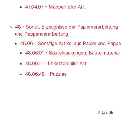
47.04.07 - Mappen aller Art
48 - Sonst. Erzeugnisse der Papierverarbeitung
und Pappenverarbeitung
48.06 - Sonstige Artikel aus Papier und Pappe
48.06.01 - Bastelpackungen, Bastelmaterial
48.06.11 - Etiketten aller Art
48.06.48 - Puzzles