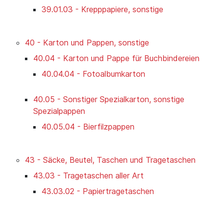
39.01.03 - Krepppapiere, sonstige
40 - Karton und Pappen, sonstige
40.04 - Karton und Pappe für Buchbindereien
40.04.04 - Fotoalbumkarton
40.05 - Sonstiger Spezialkarton, sonstige
Spezialpappen
40.05.04 - Bierfilzpappen
43 - Säcke, Beutel, Taschen und Tragetaschen
43.03 - Tragetaschen aller Art
43.03.02 - Papiertragetaschen