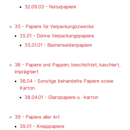
32.09.03 - Naturpapiere
35 - Papiere für Verpackungszwecke
35.01 - Dünne Verpackungspapiere
35.01.01 - Blumenseidenpapiere
38 - Papiere und Pappen; beschichtet, kaschiert,
imprägniert
38.04 - Sonstige behandelte Papiere sowie
Karton
38.04.01 - Glanzpapiere u. -karton
39 - Papiere aller Art
39.01 - Krepppapiere