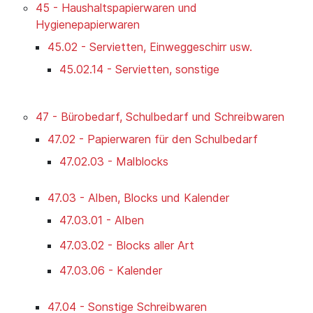
45 - Haushaltspapierwaren und
Hygienepapierwaren
45.02 - Servietten, Einweggeschirr usw.
45.02.14 - Servietten, sonstige
47 - Bürobedarf, Schulbedarf und Schreibwaren
47.02 - Papierwaren für den Schulbedarf
47.02.03 - Malblocks
47.03 - Alben, Blocks und Kalender
47.03.01 - Alben
47.03.02 - Blocks aller Art
47.03.06 - Kalender
47.04 - Sonstige Schreibwaren