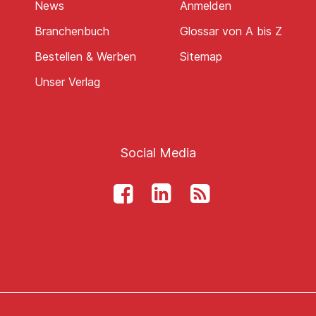
News
Anmelden
Branchenbuch
Glossar von A bis Z
Bestellen & Werben
Sitemap
Unser Verlag
Social Media