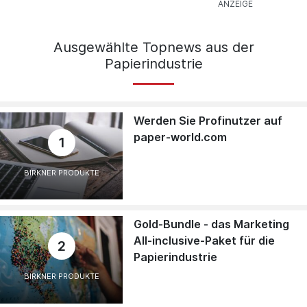
Ausgewählte Topnews aus der
Papierindustrie
Werden Sie Profinutzer auf
paper-world.com
1
BIRKNER PRODUKTE
Gold-Bundle - das Marketing
All-inclusive-Paket für die
2
Papierindustrie
BIRKNER PRODUKTE