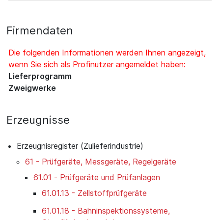
Firmendaten
Die folgenden Informationen werden Ihnen angezeigt,
wenn Sie sich als Profinutzer angemeldet haben:
Lieferprogramm
Zweigwerke
Erzeugnisse
Erzeugnisregister (Zulieferindustrie)
61 - Prüfgeräte, Messgeräte, Regelgeräte
61.01 - Prüfgeräte und Prüfanlagen
61.01.13 - Zellstoffprüfgeräte
61.01.18 - Bahninspektionssysteme,