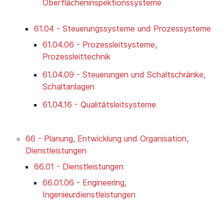
Oberflächeninspektionssysteme
61.04 - Steuerungssysteme und Prozessysteme
61.04.06 - Prozessleitsysteme,
Prozessleittechnik
61.04.09 - Steuerungen und Schaltschränke,
Schaltanlagen
61.04.16 - Qualitätsleitsysteme
66 - Planung, Entwicklung und Organisation,
Dienstleistungen
66.01 - Dienstleistungen
66.01.06 - Engineering,
Ingenieurdienstleistungen