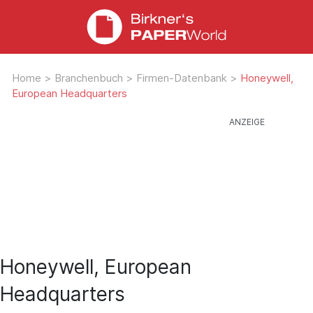
Home
>
Branchenbuch
>
Firmen-Datenbank
>
Honeywell,
European Headquarters
Honeywell, European
Headquarters