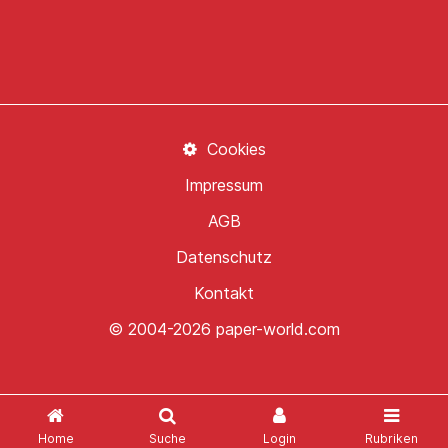
Cookies
Impressum
AGB
Datenschutz
Kontakt
© 2004-2026 paper-world.com
Home
Suche
Login
Rubriken