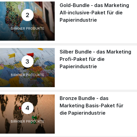
Gold-Bundle - das Marketing
All-inclusive-Paket für die
2
Papierindustrie
BIRKNER PRODUKTE
Silber Bundle - das Marketing
Profi-Paket für die
3
Papierindustrie
BIRKNER PRODUKTE
Bronze Bundle - das
Marketing Basis-Paket für
4
die Papierindustrie
BIRKNER PRODUKTE