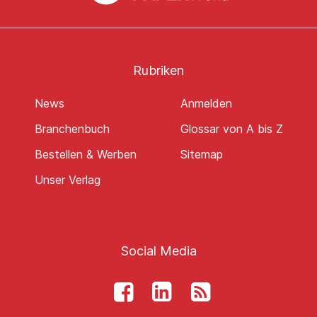
Rubriken
News
Anmelden
Branchenbuch
Glossar von A bis Z
Bestellen & Werben
Sitemap
Unser Verlag
Social Media