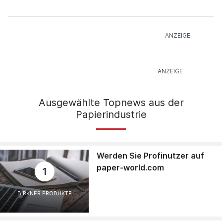
Ausgewählte Topnews aus der
Papierindustrie
Werden Sie Profinutzer auf
paper-world.com
1
BIRKNER PRODUKTE