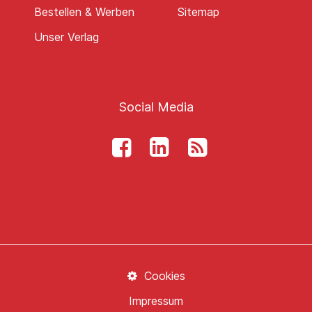
Bestellen & Werben
Sitemap
Unser Verlag
Social Media
Cookies
Impressum