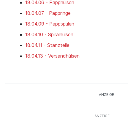
18.04.06 - Papphülsen
18.04.07 - Pappringe
18.04.09 - Pappspulen
18.04.10 - Spiralhülsen
18.04.11 - Stanzteile
18.04.13 - Versandhülsen