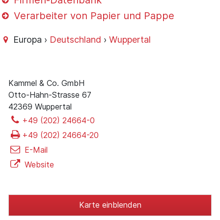
Firmen-Datenbank
Verarbeiter von Papier und Pappe
Europa ›
Deutschland
›
Wuppertal
Kammel & Co. GmbH
Otto-Hahn-Strasse 67
42369 Wuppertal
+49 (202) 24664-0
+49 (202) 24664-20
E-Mail
Website
Karte einblenden