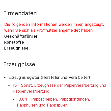
Firmendaten
Die folgenden Informationen werden Ihnen angezeigt,
wenn Sie sich als Profinutzer angemeldet haben:
Geschäftsführer
Rohstoffe
Erzeugnisse
Erzeugnisse
Erzeugnisregister (Hersteller und Verarbeiter)
18 - Sonst. Erzeugnisse der Papierverarbeitung und
Pappenverarbeitung
18.04 - Pappscheiben, Pappdichtungen,
Papphülsen und Pappspulen