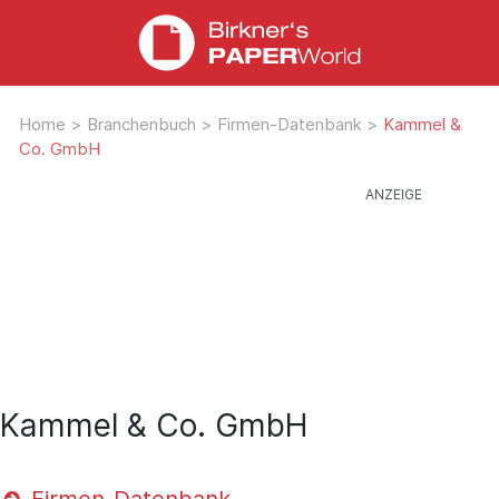
Home
>
Branchenbuch
>
Firmen-Datenbank
>
Kammel &
Co. GmbH
Kammel & Co. GmbH