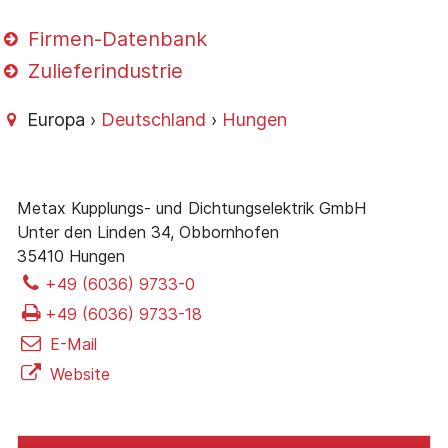
Firmen-Datenbank
Zulieferindustrie
Europa ›
Deutschland
›
Hungen
Metax Kupplungs- und Dichtungselektrik GmbH
Unter den Linden 34, Obbornhofen
35410 Hungen
+49 (6036) 9733-0
+49 (6036) 9733-18
E-Mail
Website