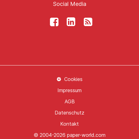
Social Media
Cookies
Impressum
AGB
Datenschutz
Kontakt
© 2004-2026 paper-world.com