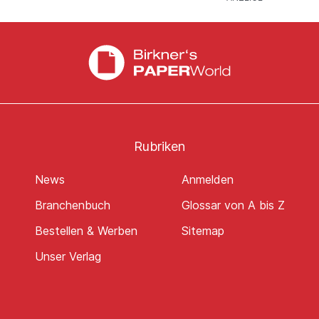
Rubriken
News
Anmelden
Branchenbuch
Glossar von A bis Z
Bestellen & Werben
Sitemap
Unser Verlag