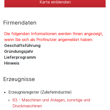
Karte einblenden
Firmendaten
Die folgenden Informationen werden Ihnen angezeigt,
wenn Sie sich als Profinutzer angemeldet haben:
Geschäftsführung
Gründungsjahr
Lieferprogramm
Hinweis
Erzeugnisse
Erzeugnisregister (Zulieferindustrie)
63 - Maschinen und Anlagen, sonstige und
Druckmaschinen