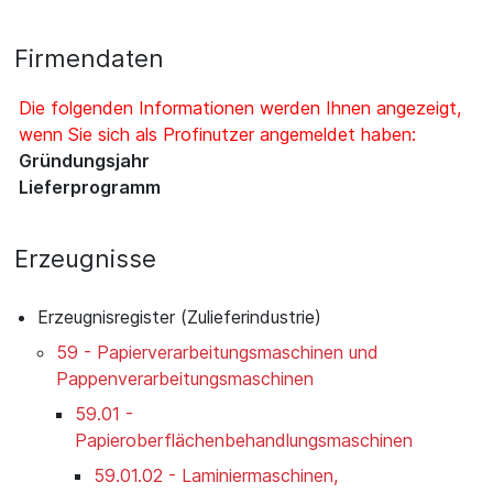
Firmendaten
Die folgenden Informationen werden Ihnen angezeigt,
wenn Sie sich als Profinutzer angemeldet haben:
Gründungsjahr
Lieferprogramm
Erzeugnisse
Erzeugnisregister (Zulieferindustrie)
59 - Papierverarbeitungsmaschinen und
Pappenverarbeitungsmaschinen
59.01 -
Papieroberflächenbehandlungsmaschinen
59.01.02 - Laminiermaschinen,