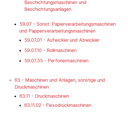
Beschichtungsmaschinen und
Beschichtungsanlagen
59.07 - Sonst. Papierverarbeitungsmaschinen
und Pappenverarbeitungsmaschinen
59.07.01 - Aufwickler und Abwickler
59.07.10 - Rollmaschinen
59.07.35 - Perforiermaschinen
63 - Maschinen und Anlagen, sonstige und
Druckmaschinen
63.11 - Druckmaschinen
63.11.02 - Flexodruckmaschinen