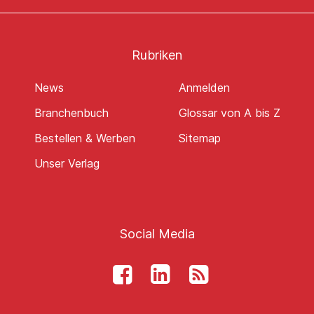
Rubriken
News
Anmelden
Branchenbuch
Glossar von A bis Z
Bestellen & Werben
Sitemap
Unser Verlag
Social Media