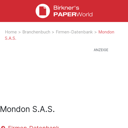
Home
>
Branchenbuch
>
Firmen-Datenbank
>
Mondon
S.A.S.
Mondon S.A.S.