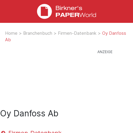
Home
>
Branchenbuch
>
Firmen-Datenbank
>
Oy Danfoss
Ab
Oy Danfoss Ab