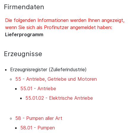
Firmendaten
Die folgenden Informationen werden Ihnen angezeigt,
wenn Sie sich als Profinutzer angemeldet haben:
Lieferprogramm
Erzeugnisse
Erzeugnisregister (Zulieferindustrie)
55 - Antriebe, Getriebe und Motoren
55.01 - Antriebe
55.01.02 - Elektrische Antriebe
58 - Pumpen aller Art
58.01 - Pumpen