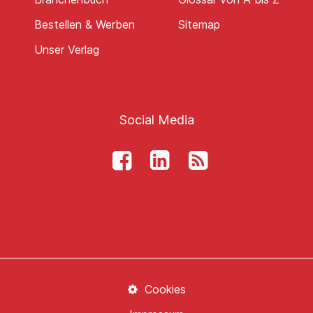
Bestellen & Werben
Sitemap
Unser Verlag
Social Media
Cookies