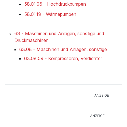
58.01.06 - Hochdruckpumpen
58.01.19 - Wärmepumpen
63 - Maschinen und Anlagen, sonstige und
Druckmaschinen
63.08 - Maschinen und Anlagen, sonstige
63.08.59 - Kompressoren, Verdichter