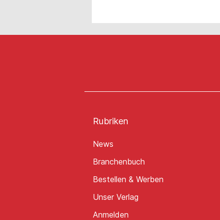
Rubriken
News
Branchenbuch
Bestellen & Werben
Unser Verlag
Anmelden