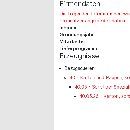
Firmendaten
Die folgenden Informationen wer
Profinutzer angemeldet haben:
Inhaber
Gründungsjahr
Mitarbeiter
Lieferprogramm
Erzeugnisse
Bezugsquellen
40 - Karton und Pappen, so
40.05 - Sonstiger Spezial
40.05.26 - Karton, sons