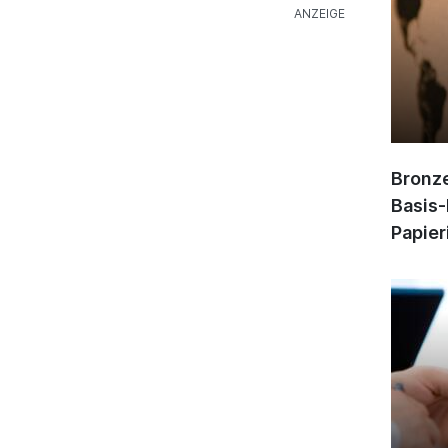
Bronze
Basis-
Papier