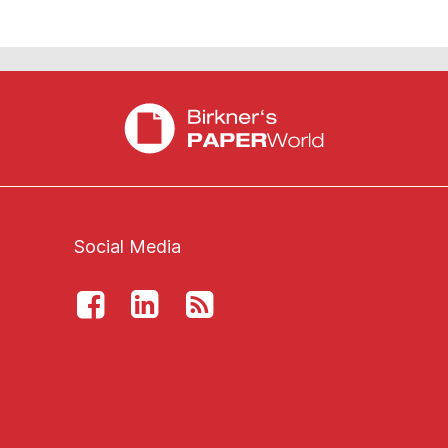
Social Media