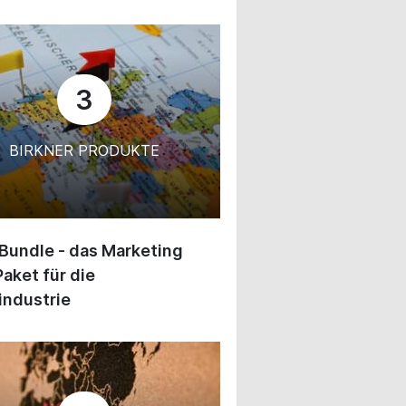
3
BIRKNER PRODUKTE
 Bundle - das Marketing
Paket für die
industrie