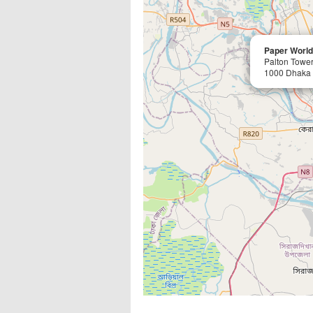
Paper World
Palton Tower
1000 Dhaka