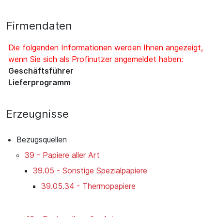
Firmendaten
Die folgenden Informationen werden Ihnen angezeigt,
wenn Sie sich als Profinutzer angemeldet haben:
Geschäftsführer
Lieferprogramm
Erzeugnisse
Bezugsquellen
39 - Papiere aller Art
39.05 - Sonstige Spezialpapiere
39.05.34 - Thermopapiere