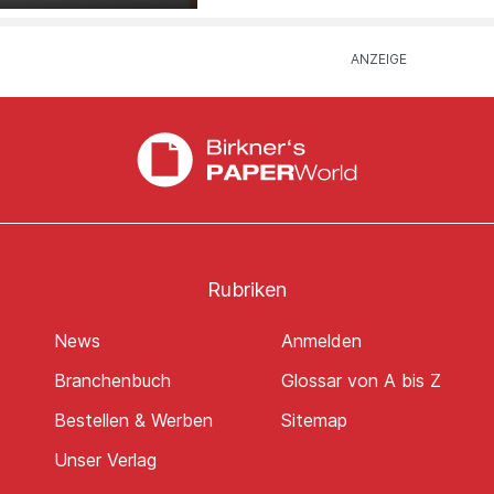
Rubriken
News
Anmelden
Branchenbuch
Glossar von A bis Z
Bestellen & Werben
Sitemap
Unser Verlag