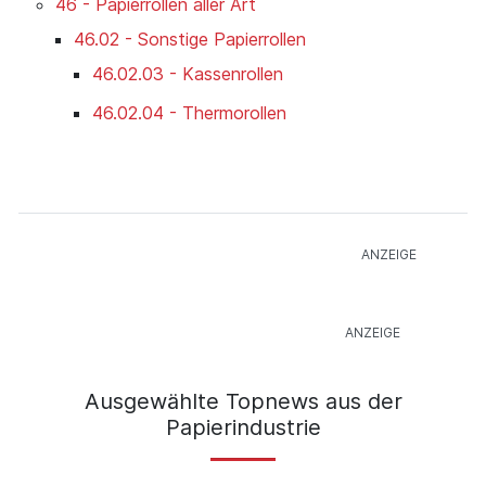
46 - Papierrollen aller Art
46.02 - Sonstige Papierrollen
46.02.03 - Kassenrollen
46.02.04 - Thermorollen
Ausgewählte Topnews aus der
Papierindustrie