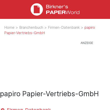
Home
>
Branchenbuch
>
Firmen-Datenbank
>
papiro
Papier-Vertriebs-GmbH
papiro Papier-Vertriebs-GmbH