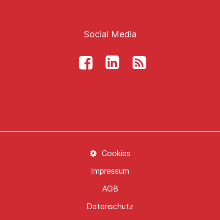
Social Media
Cookies
Impressum
AGB
Datenschutz