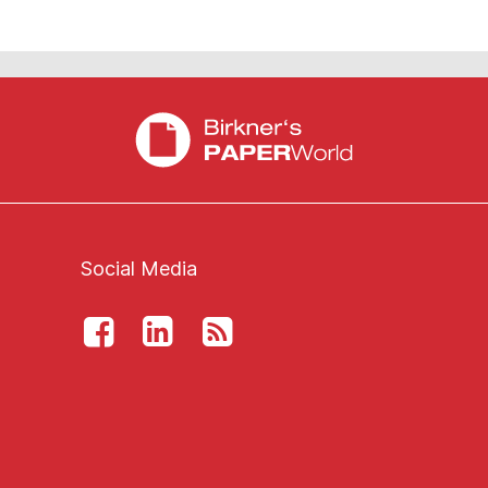
Social Media