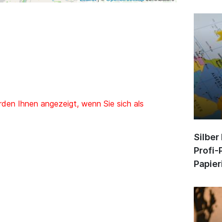
den Ihnen angezeigt, wenn Sie sich als
Silber
Profi-
Papier