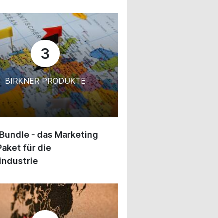
3
BIRKNER PRODUKTE
 Bundle - das Marketing
Paket für die
industrie