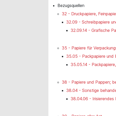
Bezugsquellen
32 - Druckpapiere, Feinpapi
32.09 - Schreibpapiere un
32.09.14 - Grafische Pa
35 - Papiere für Verpackun
35.05 - Packpapiere und 
35.05.14 - Packpapiere
38 - Papiere und Pappen; be
38.04 - Sonstige behande
38.04.06 - Irisierendes 