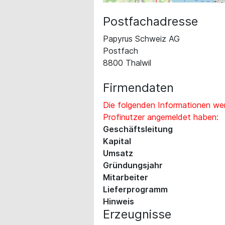
Postfachadresse
Papyrus Schweiz AG
Postfach
8800 Thalwil
Firmendaten
Die folgenden Informationen wer
Profinutzer angemeldet haben:
Geschäftsleitung
Kapital
Umsatz
Gründungsjahr
Mitarbeiter
Lieferprogramm
Hinweis
Erzeugnisse