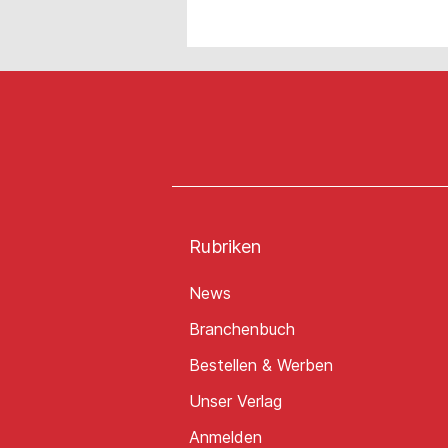
Rubriken
News
Branchenbuch
Bestellen & Werben
Unser Verlag
Anmelden