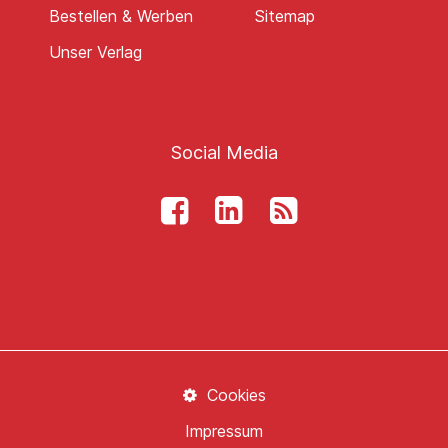
Bestellen & Werben
Sitemap
Unser Verlag
Social Media
Cookies
Impressum