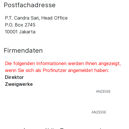
Postfachadresse
P.T. Candra Sari, Head Office
P.O. Box 2745
10001 Jakarta
Firmendaten
Die folgenden Informationen werden Ihnen angezeigt,
wenn Sie sich als Profinutzer angemeldet haben:
Direktor
Zweigwerke