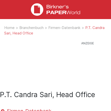
Home
>
Branchenbuch
>
Firmen-Datenbank
>
P.T. Candra
Sari, Head Office
P.T. Candra Sari, Head Office