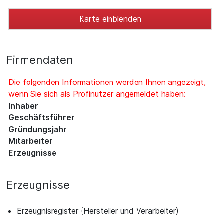
Karte einblenden
Firmendaten
Die folgenden Informationen werden Ihnen angezeigt,
wenn Sie sich als Profinutzer angemeldet haben:
Inhaber
Geschäftsführer
Gründungsjahr
Mitarbeiter
Erzeugnisse
Erzeugnisse
Erzeugnisregister (Hersteller und Verarbeiter)