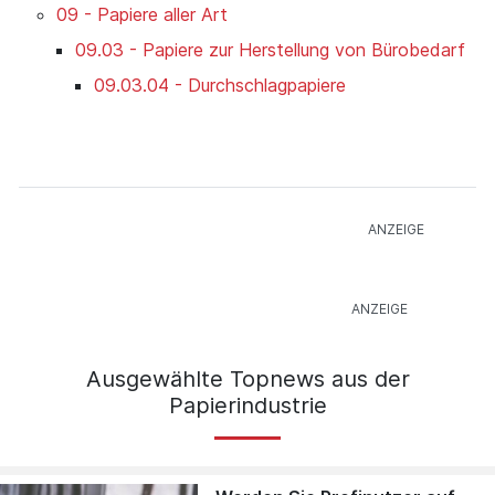
09 - Papiere aller Art
09.03 - Papiere zur Herstellung von Bürobedarf
09.03.04 - Durchschlagpapiere
Ausgewählte Topnews aus der
Papierindustrie