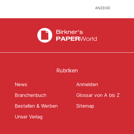
Rubriken
News
Anmelden
Branchenbuch
Glossar von A bis Z
Bestellen & Werben
Sitemap
Unser Verlag