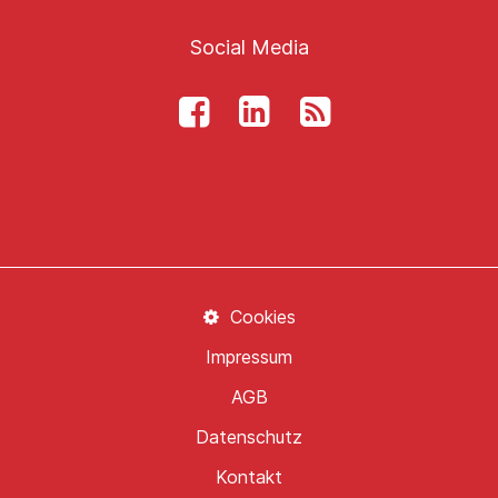
Social Media
Cookies
Impressum
AGB
Datenschutz
Kontakt