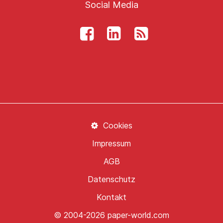
Social Media
Cookies
Impressum
AGB
Datenschutz
Kontakt
© 2004-2026 paper-world.com