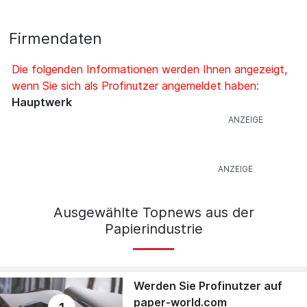
Firmendaten
Die folgenden Informationen werden Ihnen angezeigt,
wenn Sie sich als Profinutzer angemeldet haben:
Hauptwerk
Ausgewählte Topnews aus der
Papierindustrie
Werden Sie Profinutzer auf
paper-world.com