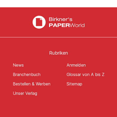
Rubriken
News
Anmelden
Branchenbuch
Glossar von A bis Z
Bestellen & Werben
Sitemap
Unser Verlag