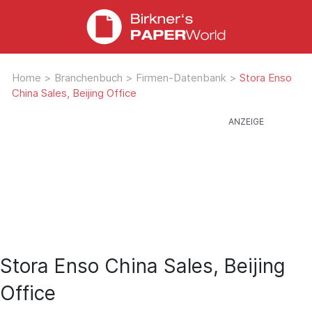
Home
>
Branchenbuch
>
Firmen-Datenbank
>
Stora Enso
China Sales, Beijing Office
Stora Enso China Sales, Beijing
Office