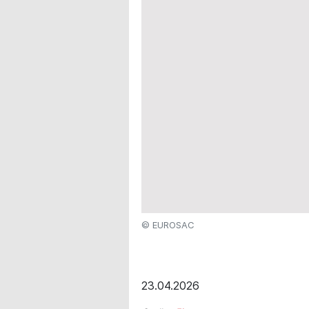
© EUROSAC
23.04.2026