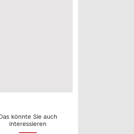
Das könnte Sie auch
interessieren