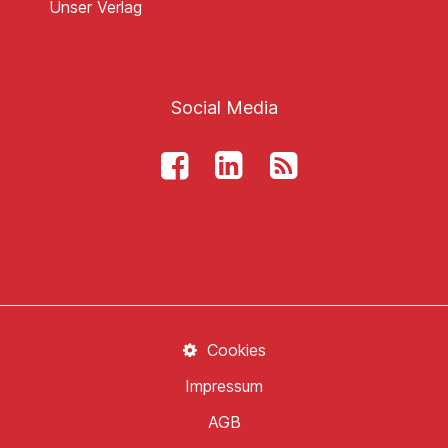
Unser Verlag
Social Media
Cookies
Impressum
AGB