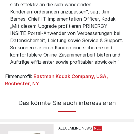
sich effektiv an die sich wandelnden
Kundenanforderungen anzupassen“, sagt Jim
Barnes, Chief IT Implementation Officer, Kodak.
„Mit diesem Upgrade profitieren PRINERGY
INSITE Portal-Anwender von Verbesserungen bei
Datensicherheit, Leistung sowie Service & Support.
So können sie ihren Kunden eine sicherere und
komfortablere Online-Zusammenarbeit bieten und
Aufträge effizienter sowie profitabler abwickeln.“
Firmenprofil:
Eastman Kodak Company, USA,
Rochester, NY
Das könnte Sie auch interessieren
ALLGEMEINE NEWS