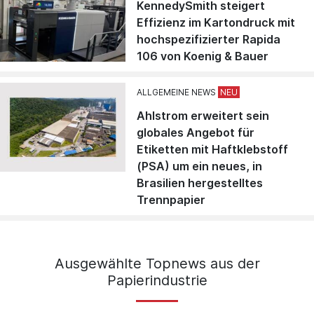
KennedySmith steigert
Effizienz im Kartondruck mit
hochspezifizierter Rapida
106 von Koenig & Bauer
ALLGEMEINE NEWS
Ahlstrom erweitert sein
globales Angebot für
Etiketten mit Haftklebstoff
(PSA) um ein neues, in
Brasilien hergestelltes
Trennpapier
Ausgewählte Topnews aus der
Papierindustrie