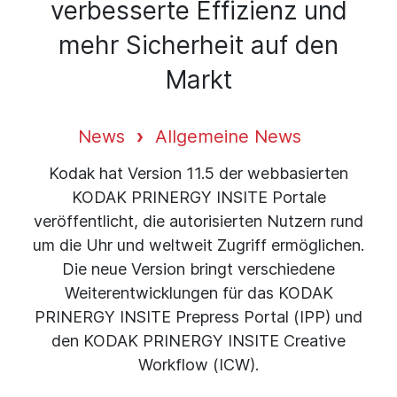
verbesserte Effizienz und
mehr Sicherheit auf den
Markt
News
Allgemeine News
Kodak hat Version 11.5 der webbasierten
KODAK PRINERGY INSITE Portale
veröffentlicht, die autorisierten Nutzern rund
um die Uhr und weltweit Zugriff ermöglichen.
Die neue Version bringt verschiedene
Weiterentwicklungen für das KODAK
PRINERGY INSITE Prepress Portal (IPP) und
den KODAK PRINERGY INSITE Creative
Workflow (ICW).