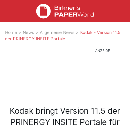
Home
>
News
>
Allgemeine News
>
Kodak - Version 11.5
der PRINERGY INSITE Portale
Kodak bringt Version 11.5 der
PRINERGY INSITE Portale für