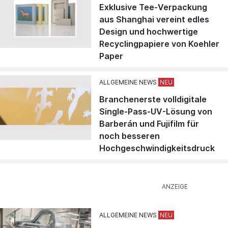
Exklusive Tee-Verpackung
aus Shanghai vereint edles
Design und hochwertige
Recyclingpapiere von Koehler
Paper
ALLGEMEINE NEWS
Branchenerste volldigitale
Single-Pass-UV-Lösung von
Barberán und Fujifilm für
noch besseren
Hochgeschwindigkeitsdruck
ALLGEMEINE NEWS