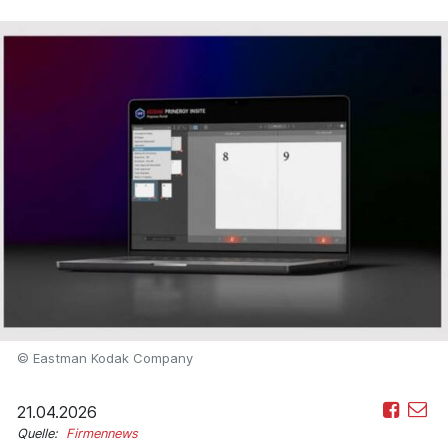
© Eastman Kodak Company
21.04.2026
Quelle:
Firmennews