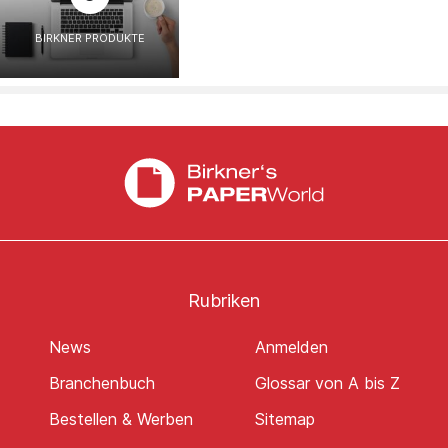
BIRKNER PRODUKTE
Rubriken
News
Anmelden
Branchenbuch
Glossar von A bis Z
Bestellen & Werben
Sitemap