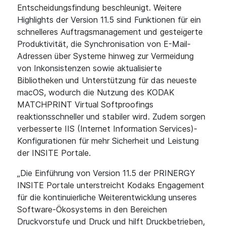
Entscheidungsfindung beschleunigt. Weitere
Highlights der Version 11.5 sind Funktionen für ein
schnelleres Auftragsmanagement und gesteigerte
Produktivität, die Synchronisation von E-Mail-
Adressen über Systeme hinweg zur Vermeidung
von Inkonsistenzen sowie aktualisierte
Bibliotheken und Unterstützung für das neueste
macOS, wodurch die Nutzung des KODAK
MATCHPRINT Virtual Softproofings
reaktionsschneller und stabiler wird. Zudem sorgen
verbesserte IIS (Internet Information Services)-
Konfigurationen für mehr Sicherheit und Leistung
der INSITE Portale.
„Die Einführung von Version 11.5 der PRINERGY
INSITE Portale unterstreicht Kodaks Engagement
für die kontinuierliche Weiterentwicklung unseres
Software-Ökosystems in den Bereichen
Druckvorstufe und Druck und hilft Druckbetrieben,