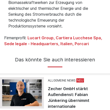
Biomassekraftwerken zur Erzeugung von
elektrischer und thermischer Energie und die
Senkung des Stromverbrauchs durch die
technologische Erneuerung der
Produktionssysteme vorsieht.
Firmenprofil:
Lucart Group, Cartiera Lucchese Spa,
Sede legale - Headquarters, Italien, Porcari
Das könnte Sie auch interessieren
ALLGEMEINE NEWS
Zecher GmbH stärkt
Außendienst: Fabian
Jünkering übernimmt
internationale