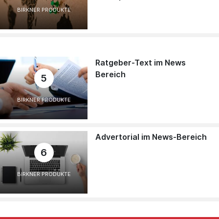
BIRKNER PRODUKTE
Ratgeber-Text im News
Bereich
5
BIRKNER PRODUKTE
Advertorial im News-Bereich
6
BIRKNER PRODUKTE