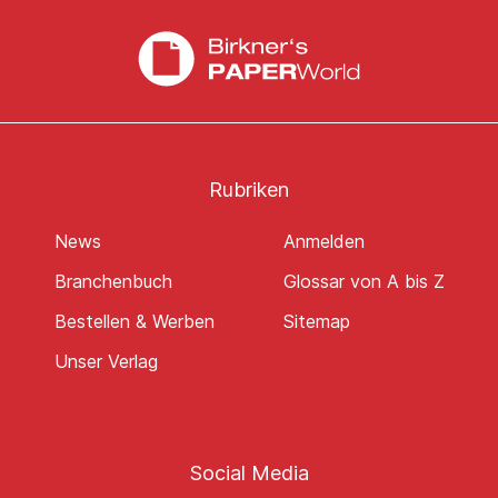
Rubriken
News
Anmelden
Branchenbuch
Glossar von A bis Z
Bestellen & Werben
Sitemap
Unser Verlag
Social Media