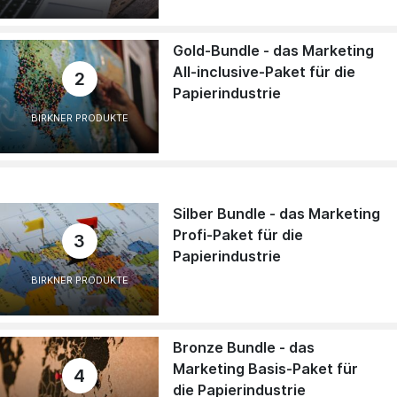
Gold-Bundle - das Marketing
All-inclusive-Paket für die
2
Papierindustrie
BIRKNER PRODUKTE
Silber Bundle - das Marketing
Profi-Paket für die
3
Papierindustrie
BIRKNER PRODUKTE
Bronze Bundle - das
Marketing Basis-Paket für
4
die Papierindustrie