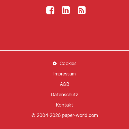
Cookies
Impressum
AGB
Datenschutz
Kontakt
© 2004-2026 paper-world.com