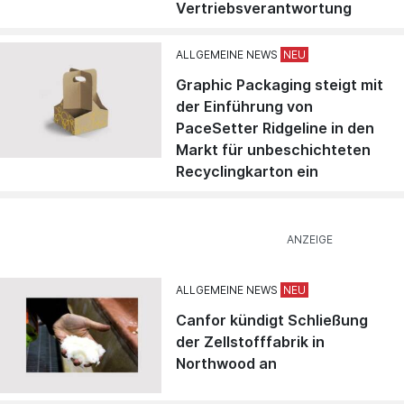
Vertriebsverantwortung
ALLGEMEINE NEWS
Graphic Packaging steigt mit
der Einführung von
PaceSetter Ridgeline in den
Markt für unbeschichteten
Recyclingkarton ein
ALLGEMEINE NEWS
Canfor kündigt Schließung
der Zellstofffabrik in
Northwood an