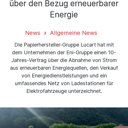
über den Bezug erneuerbarer
Energie
News
Allgemeine News
Die Papierhersteller-Gruppe Lucart hat mit
dem Unternehmen der Eni-Gruppe einen 10-
Jahres-Vertrag über die Abnahme von Strom
aus erneuerbaren Energiequellen, den Verkauf
von Energiedienstleistungen und ein
umfassendes Netz von Ladestationen für
Elektrofahrzeuge unterzeichnet.