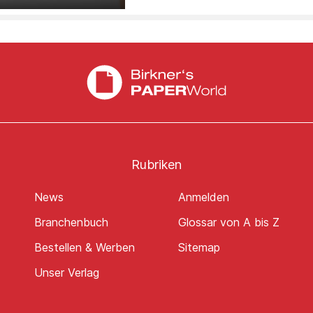
Rubriken
News
Anmelden
Branchenbuch
Glossar von A bis Z
Bestellen & Werben
Sitemap
Unser Verlag