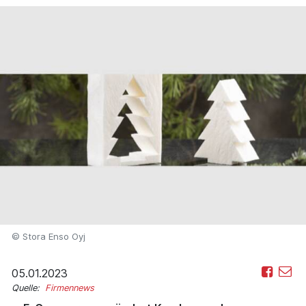
© Stora Enso Oyj
05.01.2023
Quelle:
Firmennews