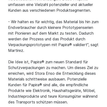
umfassen eine Vielzahl potenzieller und aktueller
Kunden aus verschiedenen Produktsegmenten.
- Wir halten es für wichtig, das Material bis hin zum
Endverbraucher durch kleinere Prototypenserien
mit Pionieren auf dem Markt zu testen. Dadurch
werden der Prozess und das Produkt durch
Verpackungsprototypen mit Papira® validiert", sagt
Martirez.
Die Idee ist, Papira® zum neuen Standard für
Schutzverpackungen zu machen. Um dieses Ziel zu
erreichen, wird Stora Enso die Entwicklung dieses
Materials schrittweise ausbauen. Potenzielle
Kunden für Papira® sind alle, die empfindliche
Produkte wie Elektronik, Haushaltsgeräte, Möbel,
Industrieprodukte und teure Konsumgüter während
des Transports schützen müssen.