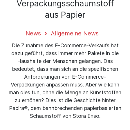
Verpackungsschaumstoff
aus Papier
News
Allgemeine News
Die Zunahme des E-Commerce-Verkaufs hat
dazu geführt, dass immer mehr Pakete in die
Haushalte der Menschen gelangen. Das
bedeutet, dass man sich an die spezifischen
Anforderungen von E-Commerce-
Verpackungen anpassen muss. Aber wie kann
man dies tun, ohne die Menge an Kunststoffen
zu erhöhen? Dies ist die Geschichte hinter
Papira®, dem bahnbrechenden papierbasierten
Schaumstoff von Stora Enso.