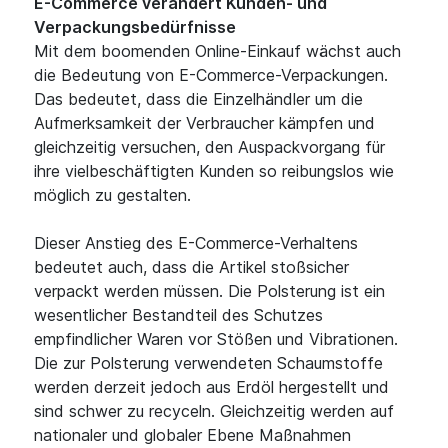
E-Commerce verändert Kunden- und
Verpackungsbedürfnisse
Mit dem boomenden Online-Einkauf wächst auch
die Bedeutung von E-Commerce-Verpackungen.
Das bedeutet, dass die Einzelhändler um die
Aufmerksamkeit der Verbraucher kämpfen und
gleichzeitig versuchen, den Auspackvorgang für
ihre vielbeschäftigten Kunden so reibungslos wie
möglich zu gestalten.
Dieser Anstieg des E-Commerce-Verhaltens
bedeutet auch, dass die Artikel stoßsicher
verpackt werden müssen. Die Polsterung ist ein
wesentlicher Bestandteil des Schutzes
empfindlicher Waren vor Stößen und Vibrationen.
Die zur Polsterung verwendeten Schaumstoffe
werden derzeit jedoch aus Erdöl hergestellt und
sind schwer zu recyceln. Gleichzeitig werden auf
nationaler und globaler Ebene Maßnahmen