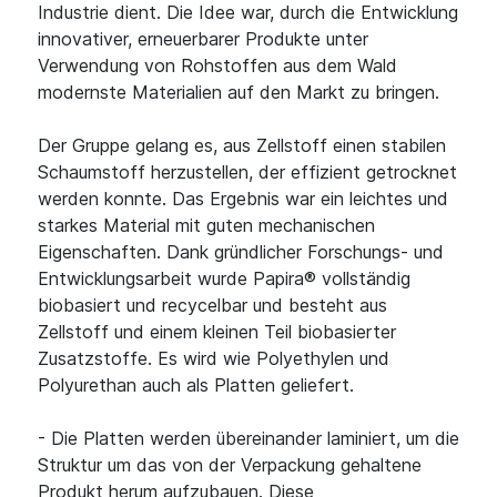
Industrie dient. Die Idee war, durch die Entwicklung
innovativer, erneuerbarer Produkte unter
Verwendung von Rohstoffen aus dem Wald
modernste Materialien auf den Markt zu bringen.
Der Gruppe gelang es, aus Zellstoff einen stabilen
Schaumstoff herzustellen, der effizient getrocknet
werden konnte. Das Ergebnis war ein leichtes und
starkes Material mit guten mechanischen
Eigenschaften. Dank gründlicher Forschungs- und
Entwicklungsarbeit wurde Papira® vollständig
biobasiert und recycelbar und besteht aus
Zellstoff und einem kleinen Teil biobasierter
Zusatzstoffe. Es wird wie Polyethylen und
Polyurethan auch als Platten geliefert.
- Die Platten werden übereinander laminiert, um die
Struktur um das von der Verpackung gehaltene
Produkt herum aufzubauen. Diese