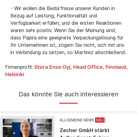
- Wir wollen die Bedürfnisse unserer Kunden in
Bezug auf Leistung, Funktionalität und
Verfügbarkeit erfüllen, und die ersten Reaktionen
waren sehr positiv. Wenn Sie der Meinung sind,
dass Papira eine geeignete Verpackungslösung für
Ihr Unternehmen ist, zögern Sie nicht, sich mit uns
in Verbindung zu setzen, so Martirez abschließend.
Firmenprofil:
Stora Enso Oyj, Head Office, Finnland,
Helsinki
Das könnte Sie auch interessieren
ALLGEMEINE NEWS
Zecher GmbH stärkt