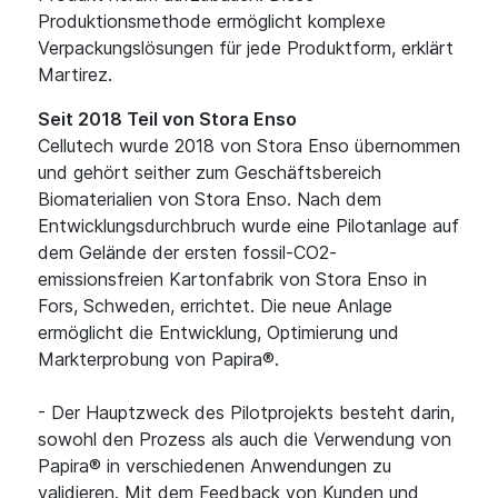
Produktionsmethode ermöglicht komplexe
Verpackungslösungen für jede Produktform, erklärt
Martirez.
Seit 2018 Teil von Stora Enso
Cellutech wurde 2018 von Stora Enso übernommen
und gehört seither zum Geschäftsbereich
Biomaterialien von Stora Enso. Nach dem
Entwicklungsdurchbruch wurde eine Pilotanlage auf
dem Gelände der ersten fossil-CO2-
emissionsfreien Kartonfabrik von Stora Enso in
Fors, Schweden, errichtet. Die neue Anlage
ermöglicht die Entwicklung, Optimierung und
Markterprobung von Papira®.
- Der Hauptzweck des Pilotprojekts besteht darin,
sowohl den Prozess als auch die Verwendung von
Papira® in verschiedenen Anwendungen zu
validieren. Mit dem Feedback von Kunden und