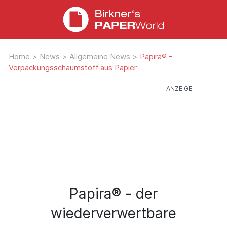
Home
>
News
>
Allgemeine News
>
Papira® -
Verpackungsschaumstoff aus Papier
Papira® - der
wiederverwertbare