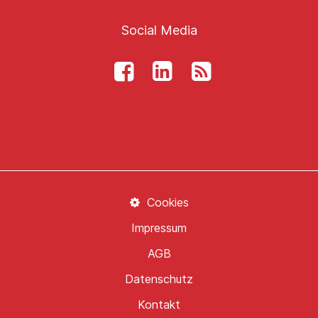
Social Media
Cookies
Impressum
AGB
Datenschutz
Kontakt