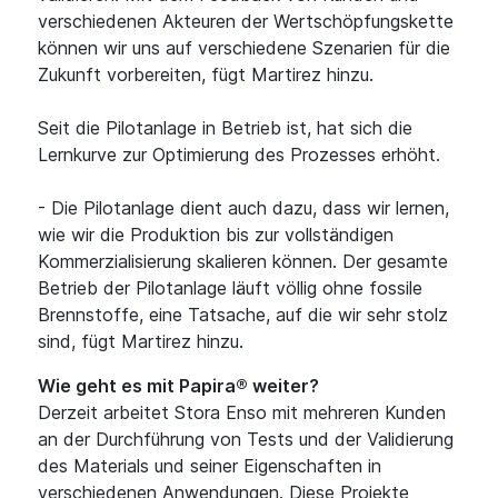
verschiedenen Akteuren der Wertschöpfungskette
können wir uns auf verschiedene Szenarien für die
Zukunft vorbereiten, fügt Martirez hinzu.
Seit die Pilotanlage in Betrieb ist, hat sich die
Lernkurve zur Optimierung des Prozesses erhöht.
- Die Pilotanlage dient auch dazu, dass wir lernen,
wie wir die Produktion bis zur vollständigen
Kommerzialisierung skalieren können. Der gesamte
Betrieb der Pilotanlage läuft völlig ohne fossile
Brennstoffe, eine Tatsache, auf die wir sehr stolz
sind, fügt Martirez hinzu.
Wie geht es mit Papira® weiter?
Derzeit arbeitet Stora Enso mit mehreren Kunden
an der Durchführung von Tests und der Validierung
des Materials und seiner Eigenschaften in
verschiedenen Anwendungen. Diese Projekte