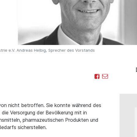
trie e.V. Andreas Helbig, Sprecher des Vorstands
von nicht betroffen. Sie konnte während des
die Versorgung der Bevölkerung mit in
nsmitteln, pharmazeutischen Produkten und
edarfs sicherstellen.