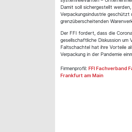
Damit soll sichergestellt werden
Verpackungsindustrie geschützt
grenzüberscheitenden Warenver
Der FFI fordert, dass die Corona
gesellschaftliche Diskussion um 
Faltschachtel hat ihre Vorteile al
Verpackung in der Pandemie einm
Firmenprofil:
FFI Fachverband Fa
Frankfurt am Main