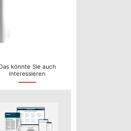
Das könnte Sie auch
interessieren