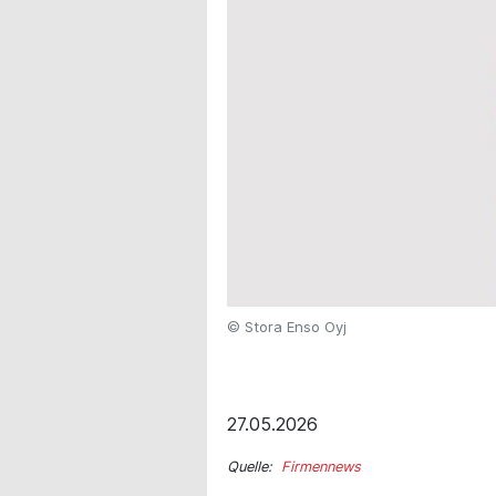
© Stora Enso Oyj
27.05.2026
Quelle:
Firmennews