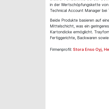
in der Wertschöpfungskette von 
Technical Account Manager bei 
Beide Produkte basieren auf eine
Mittelschicht, was ein geringere
Kartondicke ermöglicht. Trayfor
Fertiggerichte, Backwaren sowie 
Firmenprofil:
Stora Enso Oyj, He