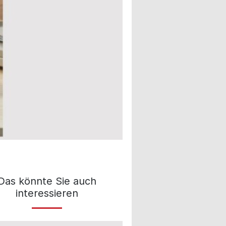
Das könnte Sie auch
interessieren