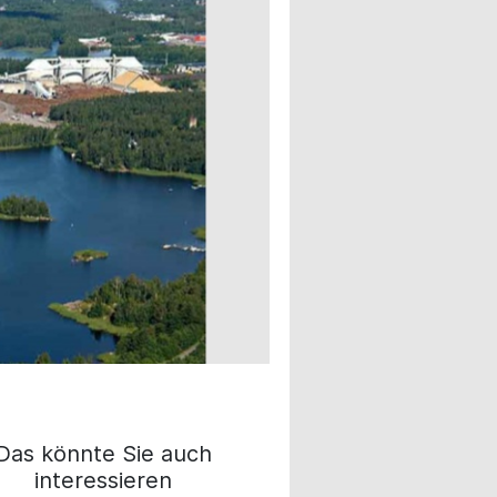
Das könnte Sie auch
interessieren