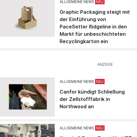
ALLGEMEINE NEWS
Graphic Packaging steigt mit
der Einführung von
PaceSetter Ridgeline in den
Markt für unbeschichteten
Recyclingkarton ein
ALLGEMEINE NEWS
Canfor kündigt Schließung
der Zellstofffabrik in
Northwood an
ALLGEMEINE NEWS