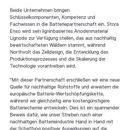
Beide Unternehmen bringen
Schlüsselkomponenten, Kompetenz und
Fachwissen in die Batteriepartnerschaft ein. Stora
Enso wird sein ligninbasiertes Anodenmaterial
Lignode zur Verfügung stellen, das aus nachhaltig
bewirtschafteten Wäldern stammt, während
Northvolt das Zelldesign, die Entwicklung des
Produktionsprozesses und die Skalierung der
Technologie vorantreiben wird.
"Mit dieser Partnerschaft erschließen wir eine neue
Quelle für nachhaltige Rohstoffe und erweitern die
europäische Batterie-Wertschöpfungskette,
während wir gleichzeitig eine kostengünstigere
Batteriechemie entwickeln. Dies ist ein spannender
Beweis dafür, wie unser Streben nach einer
nachhaltigen Batterieindustrie Hand in Hand mit
der Schaffung positiver Auswirkungen auf die