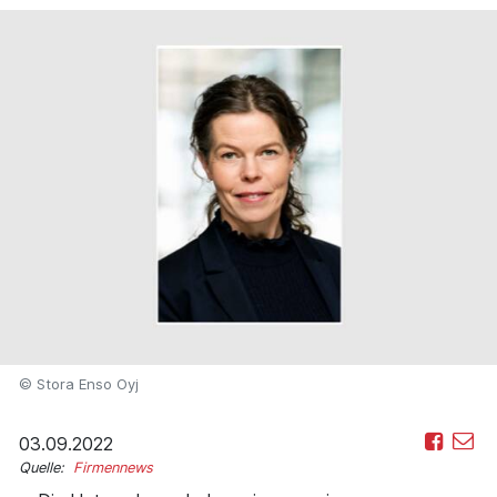
© Stora Enso Oyj
03.09.2022
Quelle:
Firmennews