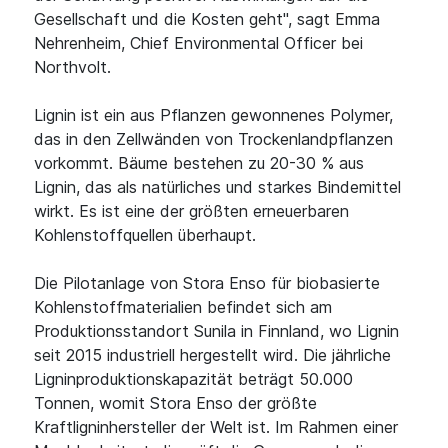
Gesellschaft und die Kosten geht", sagt Emma
Nehrenheim, Chief Environmental Officer bei
Northvolt.
Lignin ist ein aus Pflanzen gewonnenes Polymer,
das in den Zellwänden von Trockenlandpflanzen
vorkommt. Bäume bestehen zu 20-30 % aus
Lignin, das als natürliches und starkes Bindemittel
wirkt. Es ist eine der größten erneuerbaren
Kohlenstoffquellen überhaupt.
Die Pilotanlage von Stora Enso für biobasierte
Kohlenstoffmaterialien befindet sich am
Produktionsstandort Sunila in Finnland, wo Lignin
seit 2015 industriell hergestellt wird. Die jährliche
Ligninproduktionskapazität beträgt 50.000
Tonnen, womit Stora Enso der größte
Kraftligninhersteller der Welt ist. Im Rahmen einer