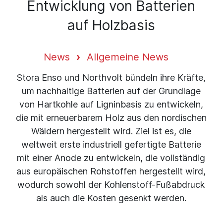
Entwicklung von Batterien
auf Holzbasis
News
Allgemeine News
Stora Enso und Northvolt bündeln ihre Kräfte,
um nachhaltige Batterien auf der Grundlage
von Hartkohle auf Ligninbasis zu entwickeln,
die mit erneuerbarem Holz aus den nordischen
Wäldern hergestellt wird. Ziel ist es, die
weltweit erste industriell gefertigte Batterie
mit einer Anode zu entwickeln, die vollständig
aus europäischen Rohstoffen hergestellt wird,
wodurch sowohl der Kohlenstoff-Fußabdruck
als auch die Kosten gesenkt werden.