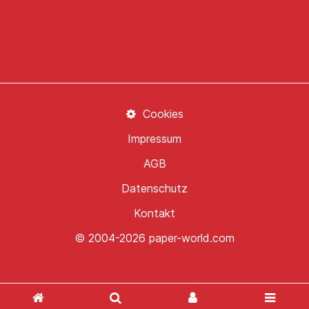
Cookies
Impressum
AGB
Datenschutz
Kontakt
© 2004-2026 paper-world.com