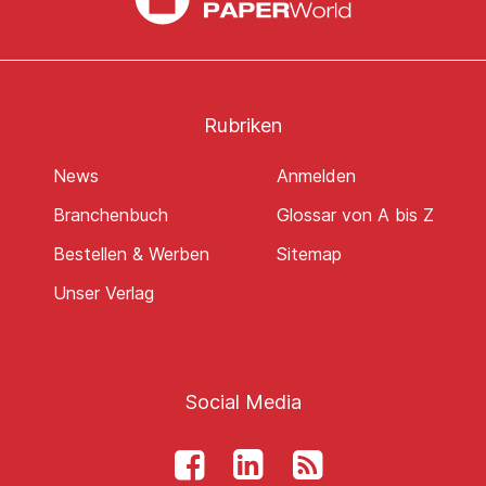
Rubriken
News
Anmelden
Branchenbuch
Glossar von A bis Z
Bestellen & Werben
Sitemap
Unser Verlag
Social Media