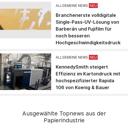
ALLGEMEINE NEWS
Branchenerste volldigitale
Single-Pass-UV-Lösung von
Barberán und Fujifilm für
noch besseren
Hochgeschwindigkeitsdruck
ALLGEMEINE NEWS
KennedySmith steigert
Effizienz im Kartondruck mit
hochspezifizierter Rapida
106 von Koenig & Bauer
Ausgewählte Topnews aus der
Papierindustrie