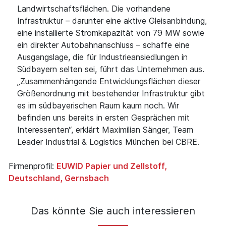
Landwirtschaftsflächen. Die vorhandene
Infrastruktur – darunter eine aktive Gleisanbindung,
eine installierte Stromkapazität von 79 MW sowie
ein direkter Autobahnanschluss – schaffe eine
Ausgangslage, die für Industrieansiedlungen in
Südbayern selten sei, führt das Unternehmen aus.
„Zusammenhängende Entwicklungsflächen dieser
Größenordnung mit bestehender Infrastruktur gibt
es im südbayerischen Raum kaum noch. Wir
befinden uns bereits in ersten Gesprächen mit
Interessenten“, erklärt Maximilian Sänger, Team
Leader Industrial & Logistics München bei CBRE.
Firmenprofil:
EUWID Papier und Zellstoff,
Deutschland, Gernsbach
Das könnte Sie auch interessieren