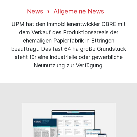
News
Allgemeine News
UPM hat den Immobilienentwickler CBRE mit
dem Verkauf des Produktionsareals der
ehemaligen Papierfabrik in Ettringen
beauftragt. Das fast 64 ha große Grundstück
steht für eine industrielle oder gewerbliche
Neunutzung zur Verfügung.