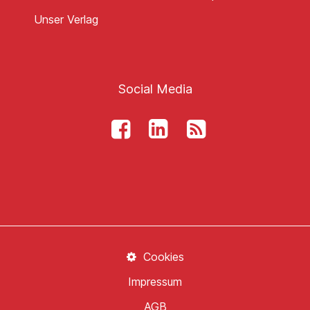
Unser Verlag
Social Media
Cookies
Impressum
AGB