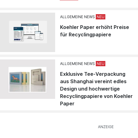
ALLGEMEINE NEWS
Koehler Paper erhöht Preise
für Recyclingpapiere
ALLGEMEINE NEWS
Exklusive Tee-Verpackung
aus Shanghai vereint edles
Design und hochwertige
Recyclingpapiere von Koehler
Paper