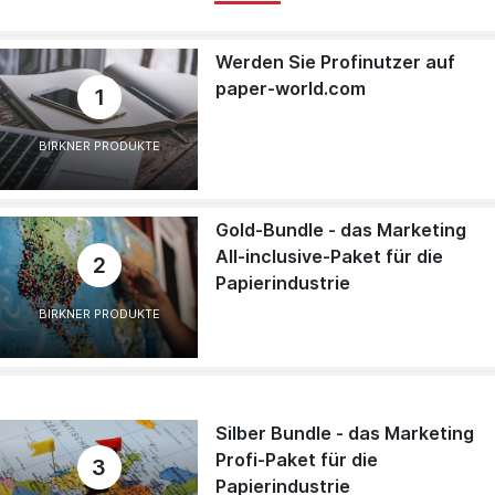
Werden Sie Profinutzer auf
paper-world.com
1
BIRKNER PRODUKTE
Gold-Bundle - das Marketing
All-inclusive-Paket für die
2
Papierindustrie
BIRKNER PRODUKTE
Silber Bundle - das Marketing
Profi-Paket für die
3
Papierindustrie