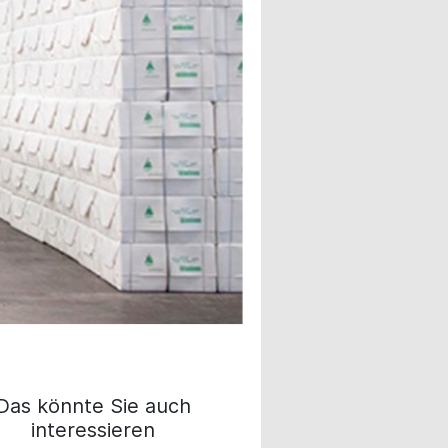
Das könnte Sie auch
interessieren