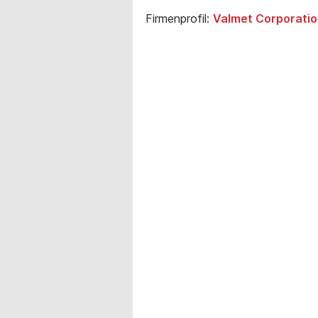
Firmenprofil:
Valmet Corporatio