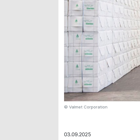
© Valmet Corporation
03.09.2025