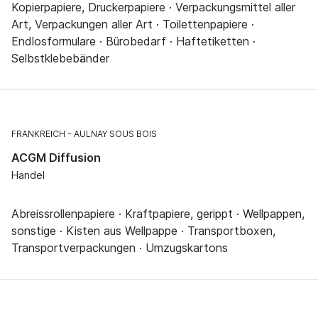
Kopierpapiere, Druckerpapiere · Verpackungsmittel aller
Art, Verpackungen aller Art · Toilettenpapiere ·
Endlosformulare · Bürobedarf · Haftetiketten ·
Selbstklebebänder
FRANKREICH
AULNAY SOUS BOIS
ACGM Diffusion
Handel
Abreissrollenpapiere · Kraftpapiere, gerippt · Wellpappen,
sonstige · Kisten aus Wellpappe · Transportboxen,
Transportverpackungen · Umzugskartons