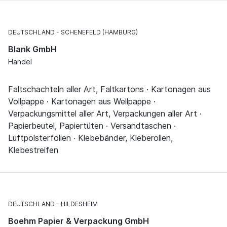
DEUTSCHLAND
SCHENEFELD (HAMBURG)
Blank GmbH
Handel
Faltschachteln aller Art, Faltkartons · Kartonagen aus
Vollpappe · Kartonagen aus Wellpappe ·
Verpackungsmittel aller Art, Verpackungen aller Art ·
Papierbeutel, Papiertüten · Versandtaschen ·
Luftpolsterfolien · Klebebänder, Kleberollen,
Klebestreifen
DEUTSCHLAND
HILDESHEIM
Boehm Papier & Verpackung GmbH