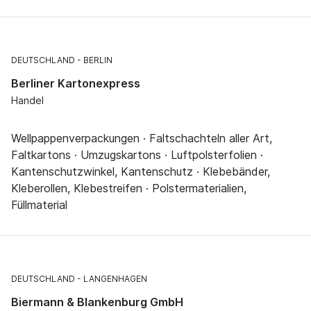
DEUTSCHLAND
BERLIN
Berliner Kartonexpress
Handel
Wellpappenverpackungen · Faltschachteln aller Art,
Faltkartons · Umzugskartons · Luftpolsterfolien ·
Kantenschutzwinkel, Kantenschutz · Klebebänder,
Kleberollen, Klebestreifen · Polstermaterialien,
Füllmaterial
DEUTSCHLAND
LANGENHAGEN
Biermann & Blankenburg GmbH