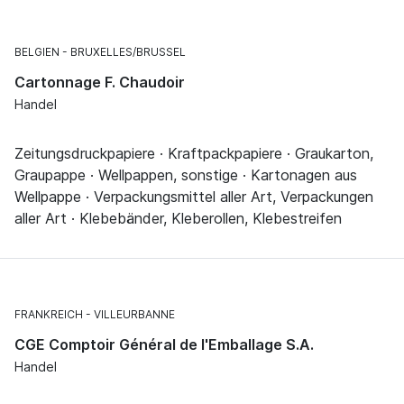
BELGIEN
BRUXELLES/BRUSSEL
Cartonnage F. Chaudoir
Handel
Zeitungsdruckpapiere · Kraftpackpapiere · Graukarton,
Graupappe · Wellpappen, sonstige · Kartonagen aus
Wellpappe · Verpackungsmittel aller Art, Verpackungen
aller Art · Klebebänder, Kleberollen, Klebestreifen
FRANKREICH
VILLEURBANNE
CGE Comptoir Général de l'Emballage S.A.
Handel