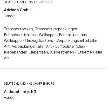
DEUTSCHLAND
BAD SÄCKINGEN
Adrians GmbH
Handel
Transportboxen, Transportverpackungen ·
Faltschachteln aus Wellpappe, Faltkartons aus
Wellpappe · Umzugskartons · Verpackungsmittel aller
Art, Verpackungen aller Art · Luftpolsterfolien ·
Klebebänder, Kleberollen, Klebestreifen · Etiketten aller
Art
DEUTSCHLAND
ASCHAFFENBURG
A. Joachimi jr. KG
Handel