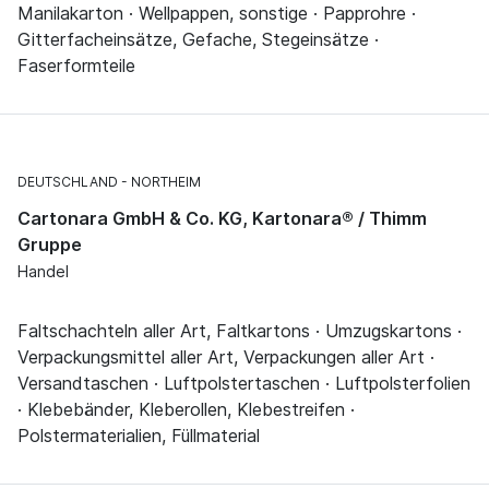
Manilakarton · Wellpappen, sonstige · Papprohre ·
Gitterfacheinsätze, Gefache, Stegeinsätze ·
Faserformteile
DEUTSCHLAND
NORTHEIM
Cartonara GmbH & Co. KG, Kartonara® / Thimm
Gruppe
Handel
Faltschachteln aller Art, Faltkartons · Umzugskartons ·
Verpackungsmittel aller Art, Verpackungen aller Art ·
Versandtaschen · Luftpolstertaschen · Luftpolsterfolien
· Klebebänder, Kleberollen, Klebestreifen ·
Polstermaterialien, Füllmaterial