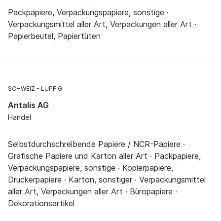
Packpapiere, Verpackungspapiere, sonstige ·
Verpackungsmittel aller Art, Verpackungen aller Art ·
Papierbeutel, Papiertüten
SCHWEIZ
LUPFIG
Antalis AG
Handel
Selbstdurchschreibende Papiere / NCR-Papiere ·
Grafische Papiere und Karton aller Art · Packpapiere,
Verpackungspapiere, sonstige · Kopierpapiere,
Druckerpapiere · Karton, sonstiger · Verpackungsmittel
aller Art, Verpackungen aller Art · Büropapiere ·
Dekorationsartikel