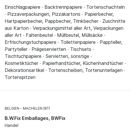
Einschlagpapiere · Backtrennpapiere · Tortenschachteln
· Pizzaverpackungen, Pizzakartons · Papierbecher,
Hartpapierbecher, Pappbecher, Trinkbecher · Zuschnitte
aus Karton · Verpackungsmittel aller Art, Verpackungen
aller Art · Faltenbeutel · Müllbeutel, Müllsäcke ·
Erfrischungstuchpapiere · Toilettenpapiere · Pappteller,
Partyteller · Prägeservietten · Tischsets ·
Tischtuchpapiere · Servietten, sonstige ·
Kosmetiktücher · Papierhandtücher, Küchenhandtücher ·
Dekorationsartikel · Tortenscheiben, Tortenunterlagen ·
Tortenspitzen
BELGIEN
MACHELEN (BT)
B.W.Fix Emballages, BWFix
Handel