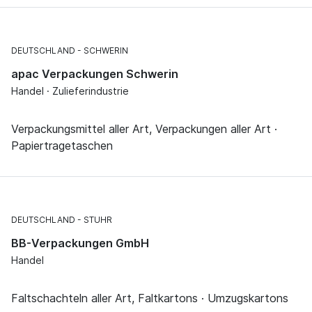
DEUTSCHLAND
SCHWERIN
apac Verpackungen Schwerin
Handel · Zulieferindustrie
Verpackungsmittel aller Art, Verpackungen aller Art ·
Papiertragetaschen
DEUTSCHLAND
STUHR
BB-Verpackungen GmbH
Handel
Faltschachteln aller Art, Faltkartons · Umzugskartons