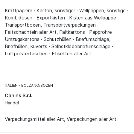
Kraftpapiere · Karton, sonstiger · Wellpappen, sonstige ·
Kombidosen · Exportkisten · Kisten aus Wellpappe ·
Transportboxen, Transportverpackungen ·
Faltschachteln aller Art, Faltkartons · Papprohre ·
Umzugskartons · Schutzhüllen · Briefumschläge,
Briefhüllen, Kuverts · Selbstklebebriefumschläge ·
Luftpolstertaschen · Etiketten aller Art
ITALIEN
BOLZANO/BOZEN
Canins S.r.l.
Handel
Verpackungsmittel aller Art, Verpackungen aller Art