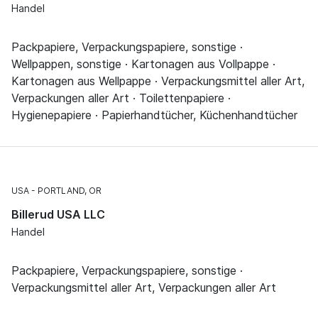
Handel
Packpapiere, Verpackungspapiere, sonstige ·
Wellpappen, sonstige · Kartonagen aus Vollpappe ·
Kartonagen aus Wellpappe · Verpackungsmittel aller Art,
Verpackungen aller Art · Toilettenpapiere ·
Hygienepapiere · Papierhandtücher, Küchenhandtücher
USA
PORTLAND, OR
Billerud USA LLC
Handel
Packpapiere, Verpackungspapiere, sonstige ·
Verpackungsmittel aller Art, Verpackungen aller Art