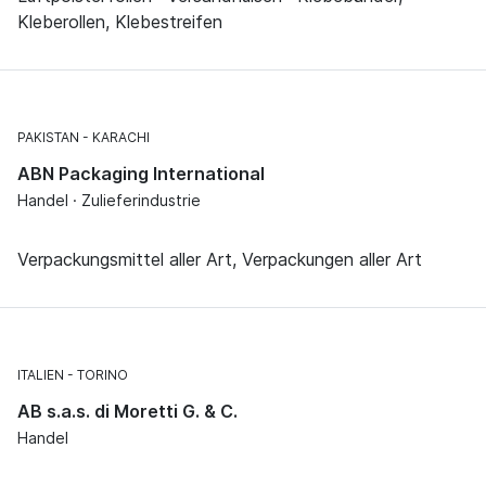
Kleberollen, Klebestreifen
PAKISTAN
KARACHI
ABN Packaging International
Handel · Zulieferindustrie
Verpackungsmittel aller Art, Verpackungen aller Art
ITALIEN
TORINO
AB s.a.s. di Moretti G. & C.
Handel