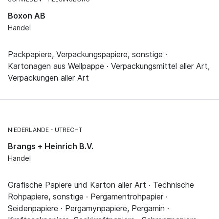
Boxon AB
Handel
Packpapiere, Verpackungspapiere, sonstige ·
Kartonagen aus Wellpappe · Verpackungsmittel aller Art,
Verpackungen aller Art
NIEDERLANDE
UTRECHT
Brangs + Heinrich B.V.
Handel
Grafische Papiere und Karton aller Art · Technische
Rohpapiere, sonstige · Pergamentrohpapier ·
Seidenpapiere · Pergamynpapiere, Pergamin ·