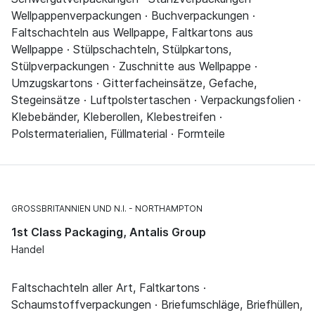
Wellpappenverpackungen · Buchverpackungen ·
Faltschachteln aus Wellpappe, Faltkartons aus
Wellpappe · Stülpschachteln, Stülpkartons,
Stülpverpackungen · Zuschnitte aus Wellpappe ·
Umzugskartons · Gitterfacheinsätze, Gefache,
Stegeinsätze · Luftpolstertaschen · Verpackungsfolien ·
Klebebänder, Kleberollen, Klebestreifen ·
Polstermaterialien, Füllmaterial · Formteile
GROSSBRITANNIEN UND N.I.
NORTHAMPTON
1st Class Packaging, Antalis Group
Handel
Faltschachteln aller Art, Faltkartons ·
Schaumstoffverpackungen · Briefumschläge, Briefhüllen,