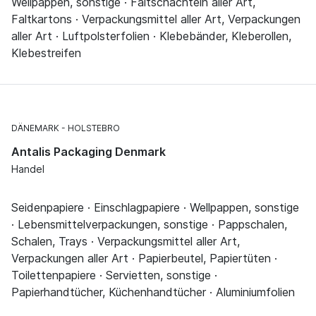
Wellpappen, sonstige · Faltschachteln aller Art,
Faltkartons · Verpackungsmittel aller Art, Verpackungen
aller Art · Luftpolsterfolien · Klebebänder, Kleberollen,
Klebestreifen
DÄNEMARK
HOLSTEBRO
Antalis Packaging Denmark
Handel
Seidenpapiere · Einschlagpapiere · Wellpappen, sonstige
· Lebensmittelverpackungen, sonstige · Pappschalen,
Schalen, Trays · Verpackungsmittel aller Art,
Verpackungen aller Art · Papierbeutel, Papiertüten ·
Toilettenpapiere · Servietten, sonstige ·
Papierhandtücher, Küchenhandtücher · Aluminiumfolien