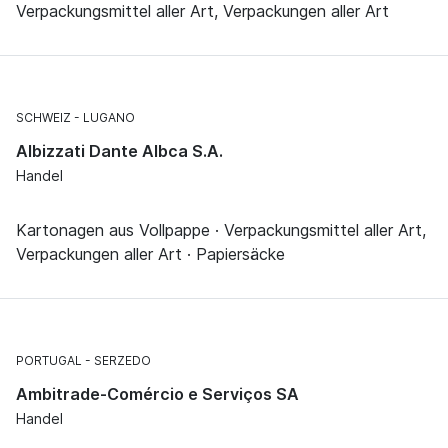
Verpackungsmittel aller Art, Verpackungen aller Art
SCHWEIZ
LUGANO
Albizzati Dante Albca S.A.
Handel
Kartonagen aus Vollpappe · Verpackungsmittel aller Art,
Verpackungen aller Art · Papiersäcke
PORTUGAL
SERZEDO
Ambitrade-Comércio e Serviços SA
Handel