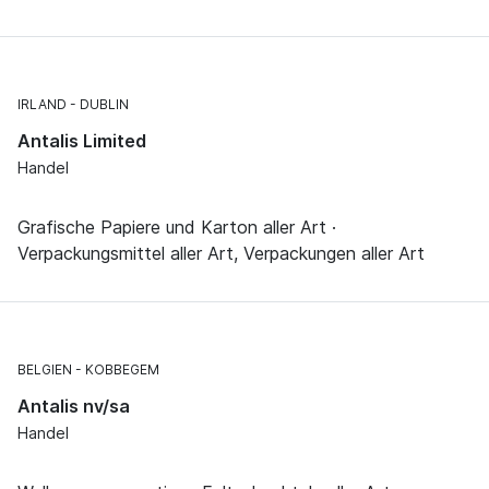
IRLAND
DUBLIN
Antalis Limited
Handel
Grafische Papiere und Karton aller Art ·
Verpackungsmittel aller Art, Verpackungen aller Art
BELGIEN
KOBBEGEM
Antalis nv/sa
Handel