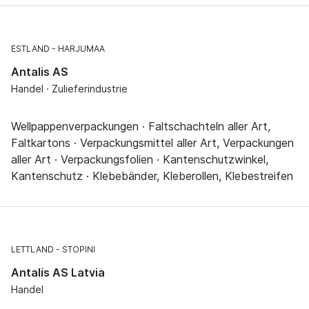
ESTLAND
HARJUMAA
Antalis AS
Handel · Zulieferindustrie
Wellpappenverpackungen · Faltschachteln aller Art,
Faltkartons · Verpackungsmittel aller Art, Verpackungen
aller Art · Verpackungsfolien · Kantenschutzwinkel,
Kantenschutz · Klebebänder, Kleberollen, Klebestreifen
LETTLAND
STOPINI
Antalis AS Latvia
Handel