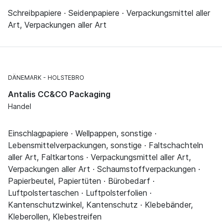
Schreibpapiere · Seidenpapiere · Verpackungsmittel aller
Art, Verpackungen aller Art
DÄNEMARK
HOLSTEBRO
Antalis CC&CO Packaging
Handel
Einschlagpapiere · Wellpappen, sonstige ·
Lebensmittelverpackungen, sonstige · Faltschachteln
aller Art, Faltkartons · Verpackungsmittel aller Art,
Verpackungen aller Art · Schaumstoffverpackungen ·
Papierbeutel, Papiertüten · Bürobedarf ·
Luftpolstertaschen · Luftpolsterfolien ·
Kantenschutzwinkel, Kantenschutz · Klebebänder,
Kleberollen, Klebestreifen