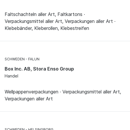
Faltschachteln aller Art, Faltkartons ·
Verpackungsmittel aller Art, Verpackungen aller Art ·
Klebebänder, Kleberollen, Klebestreifen
SCHWEDEN
FALUN
Box Inc. AB, Stora Enso Group
Handel
Wellpappenverpackungen · Verpackungsmittel aller Art,
Verpackungen aller Art
SCHWEDEN
HELSINGBORG