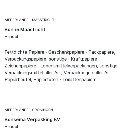
NIEDERLANDE
MAASTRICHT
Bonné Maastricht
Handel
Fettdichte Papiere · Geschenkpapiere · Packpapiere,
Verpackungspapiere, sonstige · Kraftpapiere ·
Zeichenpapiere · Lebensmittelverpackungen, sonstige ·
Verpackungsmittel aller Art, Verpackungen aller Art ·
Papierbeutel, Papiertüten · Toilettenpapiere
NIEDERLANDE
GRONINGEN
Bonsema Verpakking BV
Handel