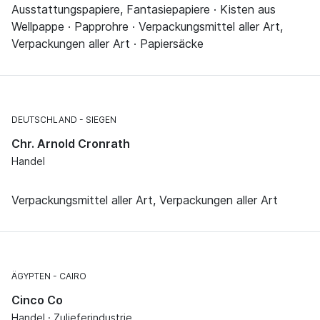
Ausstattungspapiere, Fantasiepapiere · Kisten aus
Wellpappe · Papprohre · Verpackungsmittel aller Art,
Verpackungen aller Art · Papiersäcke
DEUTSCHLAND
SIEGEN
Chr. Arnold Cronrath
Handel
Verpackungsmittel aller Art, Verpackungen aller Art
ÄGYPTEN
CAIRO
Cinco Co
Handel · Zulieferindustrie