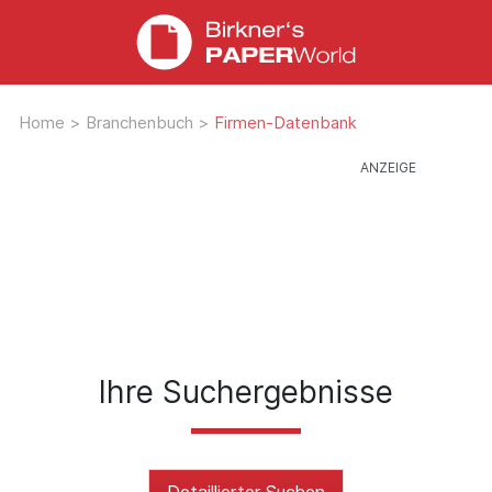
Home
>
Branchenbuch
>
Firmen-Datenbank
Ihre Suchergebnisse
Detaillierter Suchen