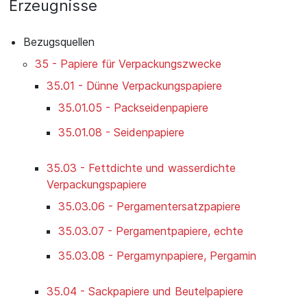
Erzeugnisse
Bezugsquellen
35 - Papiere für Verpackungszwecke
35.01 - Dünne Verpackungspapiere
35.01.05 - Packseidenpapiere
35.01.08 - Seidenpapiere
35.03 - Fettdichte und wasserdichte
Verpackungspapiere
35.03.06 - Pergamentersatzpapiere
35.03.07 - Pergamentpapiere, echte
35.03.08 - Pergamynpapiere, Pergamin
35.04 - Sackpapiere und Beutelpapiere