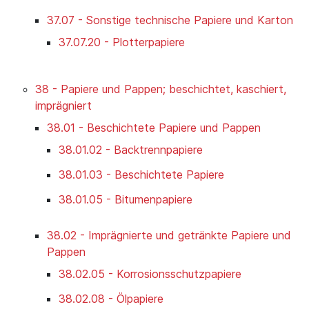
37.07 - Sonstige technische Papiere und Karton
37.07.20 - Plotterpapiere
38 - Papiere und Pappen; beschichtet, kaschiert,
imprägniert
38.01 - Beschichtete Papiere und Pappen
38.01.02 - Backtrennpapiere
38.01.03 - Beschichtete Papiere
38.01.05 - Bitumenpapiere
38.02 - Imprägnierte und getränkte Papiere und
Pappen
38.02.05 - Korrosionsschutzpapiere
38.02.08 - Ölpapiere