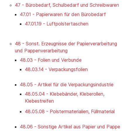
47 - Bürobedarf, Schulbedarf und Schreibwaren
47.01 - Papierwaren für den Bürobedarf
47.01.19 - Luftpolstertaschen
48 - Sonst. Erzeugnisse der Papierverarbeitung
und Pappenverarbeitung
48.03 - Folien und Verbunde
48.03.14 - Verpackungsfolien
48.05 - Artikel für die Verpackungsindustrie
48.05.04 - Klebebänder, Kleberollen,
Klebestreifen
48.05.08 - Polstermaterialien, Füllmaterial
48.06 - Sonstige Artikel aus Papier und Pappe