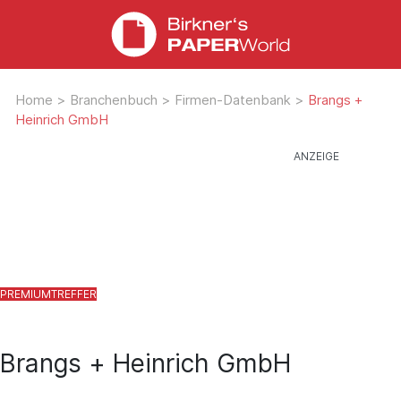
Home
>
Branchenbuch
>
Firmen-Datenbank
>
Brangs +
Heinrich GmbH
Brangs + Heinrich GmbH