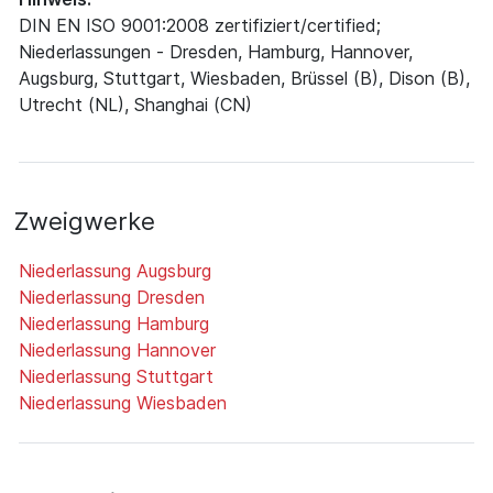
DIN EN ISO 9001:2008 zertifiziert/certified;
Niederlassungen - Dresden, Hamburg, Hannover,
Augsburg, Stuttgart, Wiesbaden, Brüssel (B), Dison (B),
Utrecht (NL), Shanghai (CN)
Zweigwerke
Niederlassung Augsburg
Niederlassung Dresden
Niederlassung Hamburg
Niederlassung Hannover
Niederlassung Stuttgart
Niederlassung Wiesbaden