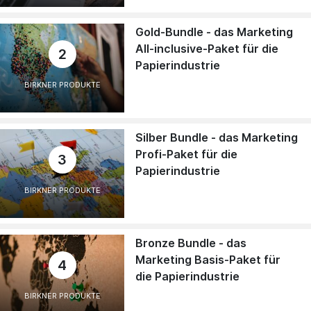
Gold-Bundle - das Marketing
All-inclusive-Paket für die
2
Papierindustrie
BIRKNER PRODUKTE
Silber Bundle - das Marketing
Profi-Paket für die
3
Papierindustrie
BIRKNER PRODUKTE
Bronze Bundle - das
Marketing Basis-Paket für
4
die Papierindustrie
BIRKNER PRODUKTE