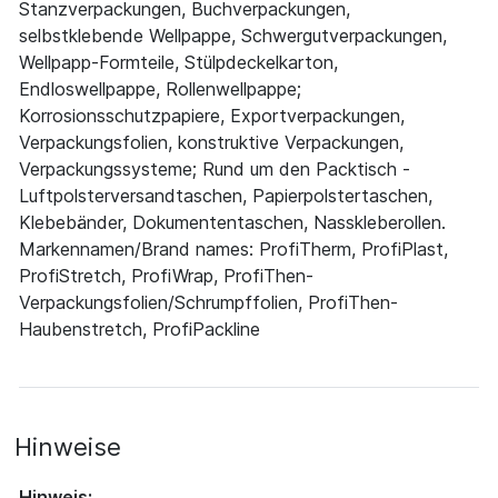
Stanzverpackungen, Buchverpackungen,
selbstklebende Wellpappe, Schwergutverpackungen,
Wellpapp-Formteile, Stülpdeckelkarton,
Endloswellpappe, Rollenwellpappe;
Korrosionsschutzpapiere, Exportverpackungen,
Verpackungsfolien, konstruktive Verpackungen,
Verpackungssysteme; Rund um den Packtisch -
Luftpolsterversandtaschen, Papierpolstertaschen,
Klebebänder, Dokumententaschen, Nasskleberollen.
Markennamen/Brand names: ProfiTherm, ProfiPlast,
ProfiStretch, ProfiWrap, ProfiThen-
Verpackungsfolien/Schrumpffolien, ProfiThen-
Haubenstretch, ProfiPackline
Hinweise
Hinweis: