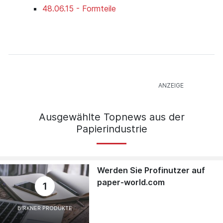
48.06.15 - Formteile
Ausgewählte Topnews aus der
Papierindustrie
Werden Sie Profinutzer auf
paper-world.com
1
BIRKNER PRODUKTE