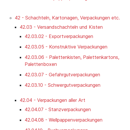
42 - Schachteln, Kartonagen, Verpackungen etc.
42.03 - Versandschachteln und Kisten
42.03.02 - Exportverpackungen
42.03.05 - Konstruktive Verpackungen
42.03.06 - Palettenkisten, Palettenkartons,
Palettenboxen
42.03.07 - Gefahrgutverpackungen
42.03.10 - Schwergutverpackungen
42.04 - Verpackungen aller Art
42.04.07 - Stanzverpackungen
42.04.08 - Wellpappenverpackungen