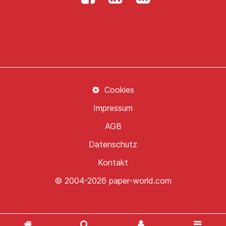
Cookies
Impressum
AGB
Datenschutz
Kontakt
© 2004-2026 paper-world.com