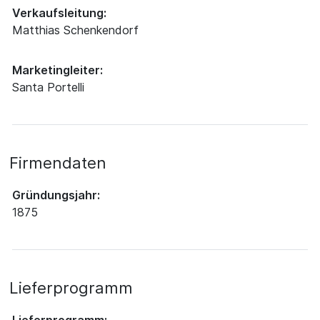
Verkaufsleitung:
Matthias Schenkendorf
Marketingleiter:
Santa Portelli
Firmendaten
Gründungsjahr:
1875
Lieferprogramm