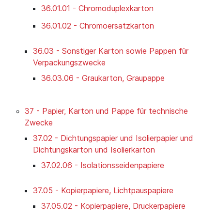
36.01.01 - Chromoduplexkarton
36.01.02 - Chromoersatzkarton
36.03 - Sonstiger Karton sowie Pappen für
Verpackungszwecke
36.03.06 - Graukarton, Graupappe
37 - Papier, Karton und Pappe für technische
Zwecke
37.02 - Dichtungspapier und Isolierpapier und
Dichtungskarton und Isolierkarton
37.02.06 - Isolationsseidenpapiere
37.05 - Kopierpapiere, Lichtpauspapiere
37.05.02 - Kopierpapiere, Druckerpapiere