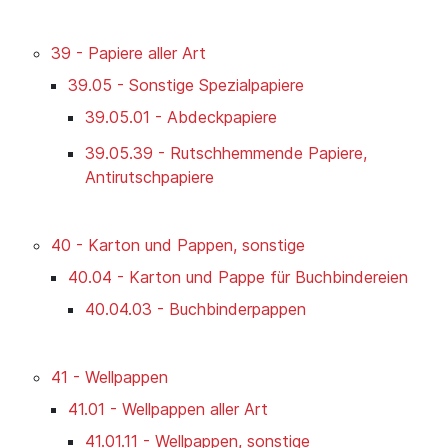
39 - Papiere aller Art
39.05 - Sonstige Spezialpapiere
39.05.01 - Abdeckpapiere
39.05.39 - Rutschhemmende Papiere,
Antirutschpapiere
40 - Karton und Pappen, sonstige
40.04 - Karton und Pappe für Buchbindereien
40.04.03 - Buchbinderpappen
41 - Wellpappen
41.01 - Wellpappen aller Art
41.01.11 - Wellpappen, sonstige