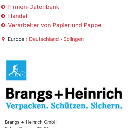
Firmen-Datenbank
Handel
Verarbeiter von Papier und Pappe
Europa ›
Deutschland
›
Solingen
Brangs + Heinrich GmbH