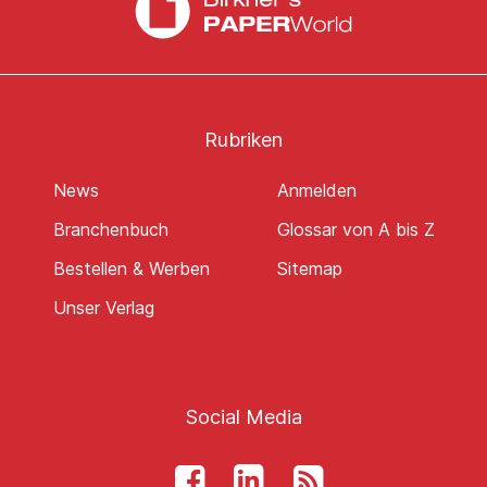
Rubriken
News
Anmelden
Branchenbuch
Glossar von A bis Z
Bestellen & Werben
Sitemap
Unser Verlag
Social Media