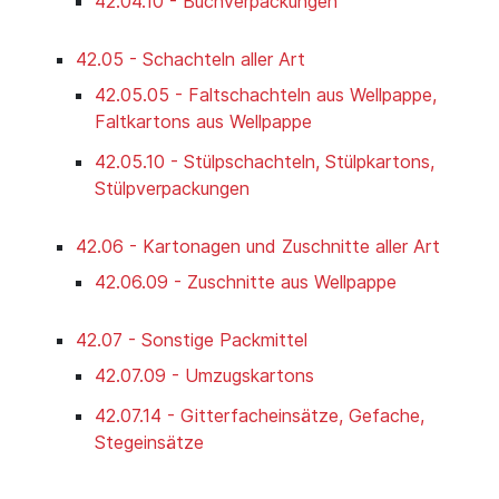
42.04.10 - Buchverpackungen
42.05 - Schachteln aller Art
42.05.05 - Faltschachteln aus Wellpappe,
Faltkartons aus Wellpappe
42.05.10 - Stülpschachteln, Stülpkartons,
Stülpverpackungen
42.06 - Kartonagen und Zuschnitte aller Art
42.06.09 - Zuschnitte aus Wellpappe
42.07 - Sonstige Packmittel
42.07.09 - Umzugskartons
42.07.14 - Gitterfacheinsätze, Gefache,
Stegeinsätze