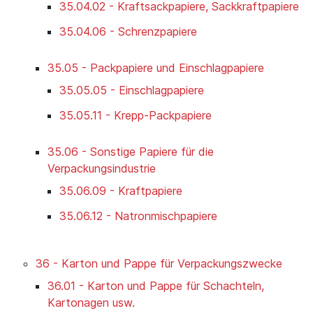
35.04.02 - Kraftsackpapiere, Sackkraftpapiere
35.04.06 - Schrenzpapiere
35.05 - Packpapiere und Einschlagpapiere
35.05.05 - Einschlagpapiere
35.05.11 - Krepp-Packpapiere
35.06 - Sonstige Papiere für die
Verpackungsindustrie
35.06.09 - Kraftpapiere
35.06.12 - Natronmischpapiere
36 - Karton und Pappe für Verpackungszwecke
36.01 - Karton und Pappe für Schachteln,
Kartonagen usw.