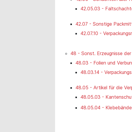
42.05.03 - Faltschachte
42.07 - Sonstige Packmit
42.07.10 - Verpackungsmi
48 - Sonst. Erzeugnisse der
48.03 - Folien und Verbu
48.03.14 - Verpackungs
48.05 - Artikel für die Ve
48.05.03 - Kantenschu
48.05.04 - Klebebänder,