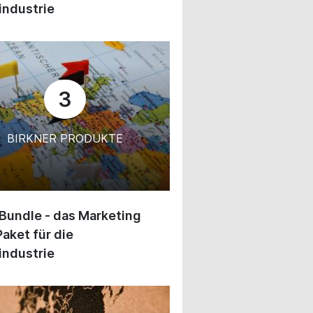
industrie
3
BIRKNER PRODUKTE
 Bundle - das Marketing
Paket für die
industrie