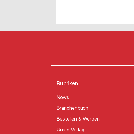
Rubriken
News
Branchenbuch
Bestellen & Werben
Unser Verlag