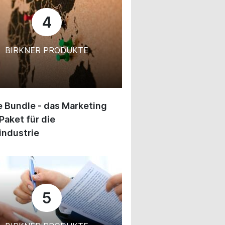
4
BIRKNER PRODUKTE
 Bundle - das Marketing
Paket für die
industrie
5