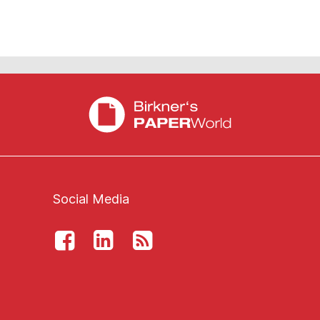
Social Media