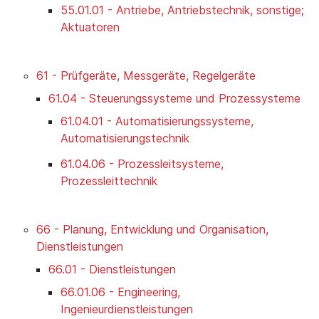
55.01.01 - Antriebe, Antriebstechnik, sonstige;
Aktuatoren
61 - Prüfgeräte, Messgeräte, Regelgeräte
61.04 - Steuerungssysteme und Prozessysteme
61.04.01 - Automatisierungssysteme,
Automatisierungstechnik
61.04.06 - Prozessleitsysteme,
Prozessleittechnik
66 - Planung, Entwicklung und Organisation,
Dienstleistungen
66.01 - Dienstleistungen
66.01.06 - Engineering,
Ingenieurdienstleistungen