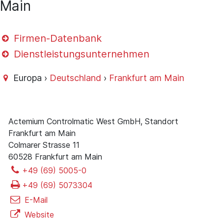
Main
Firmen-Datenbank
Dienstleistungsunternehmen
Europa ›
Deutschland
›
Frankfurt am Main
Actemium Controlmatic West GmbH, Standort
Frankfurt am Main
Colmarer Strasse 11
60528 Frankfurt am Main
+49 (69) 5005-0
+49 (69) 5073304
E-Mail
Website