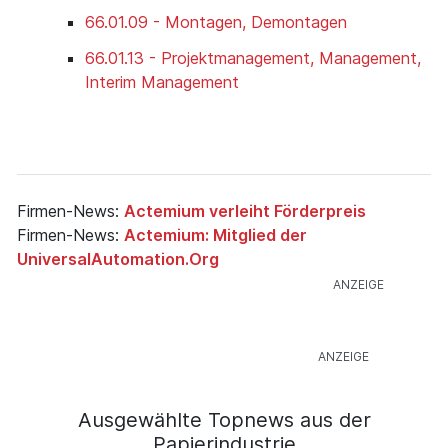
66.01.09 - Montagen, Demontagen
66.01.13 - Projektmanagement, Management,
Interim Management
Firmen-News:
Actemium verleiht Förderpreis
Firmen-News:
Actemium: Mitglied der
UniversalAutomation.Org
Ausgewählte Topnews aus der
Papierindustrie