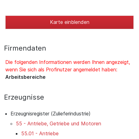
Karte einblenden
Firmendaten
Die folgenden Informationen werden Ihnen angezeigt,
wenn Sie sich als Profinutzer angemeldet haben:
Arbeitsbereiche
Erzeugnisse
Erzeugnisregister (Zulieferindustrie)
55 - Antriebe, Getriebe und Motoren
55.01 - Antriebe