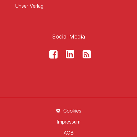
Unser Verlag
Social Media
Cookies
Impressum
AGB