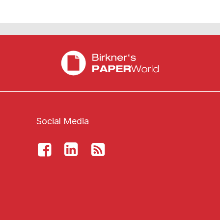
Social Media