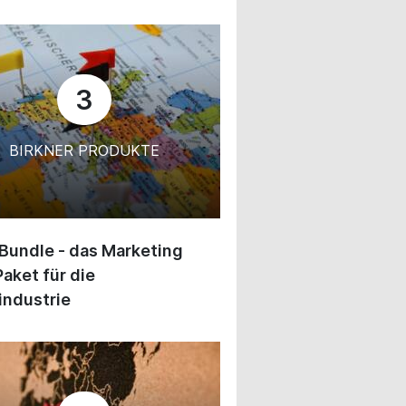
3
BIRKNER PRODUKTE
 Bundle - das Marketing
Paket für die
industrie