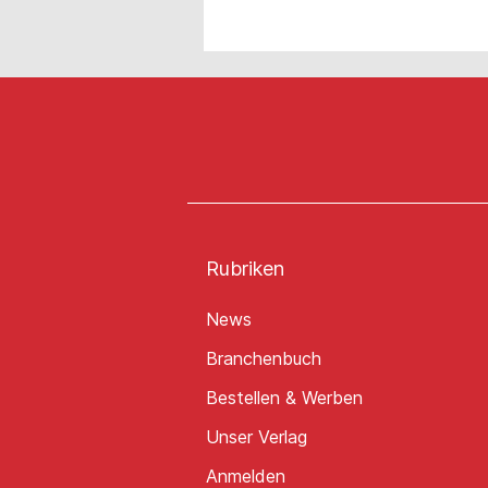
Rubriken
News
Branchenbuch
Bestellen & Werben
Unser Verlag
Anmelden