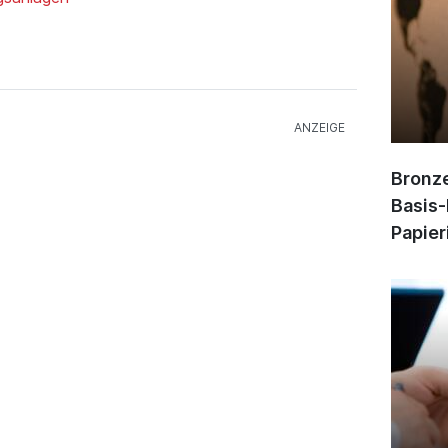
Bronze
Basis-
Papier