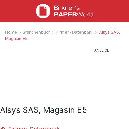
Home
>
Branchenbuch
>
Firmen-Datenbank
>
Alsys SAS,
Magasin E5
Alsys SAS, Magasin E5