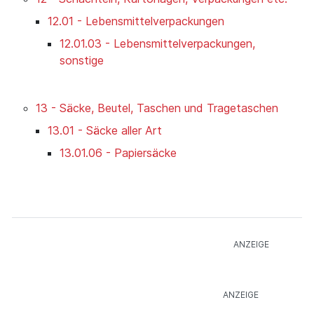
12.01 - Lebensmittelverpackungen
12.01.03 - Lebensmittelverpackungen,
sonstige
13 - Säcke, Beutel, Taschen und Tragetaschen
13.01 - Säcke aller Art
13.01.06 - Papiersäcke