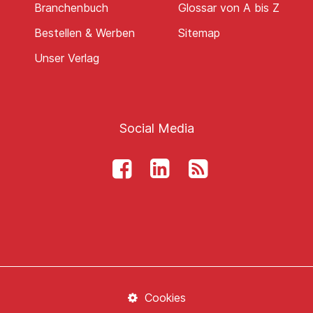
Branchenbuch
Glossar von A bis Z
Bestellen & Werben
Sitemap
Unser Verlag
Social Media
Cookies