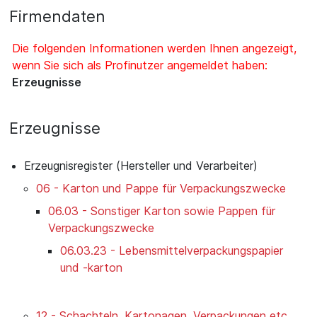
Firmendaten
Die folgenden Informationen werden Ihnen angezeigt,
wenn Sie sich als Profinutzer angemeldet haben:
Erzeugnisse
Erzeugnisse
Erzeugnisregister (Hersteller und Verarbeiter)
06 - Karton und Pappe für Verpackungszwecke
06.03 - Sonstiger Karton sowie Pappen für
Verpackungszwecke
06.03.23 - Lebensmittelverpackungspapier
und -karton
12 - Schachteln, Kartonagen, Verpackungen etc.