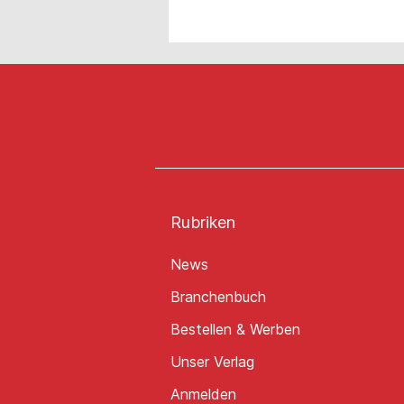
Rubriken
News
Branchenbuch
Bestellen & Werben
Unser Verlag
Anmelden