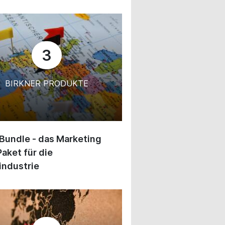
3
BIRKNER PRODUKTE
 Bundle - das Marketing
Paket für die
industrie