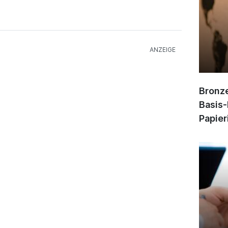
Bronze
Basis-
Papier