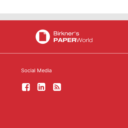
Social Media