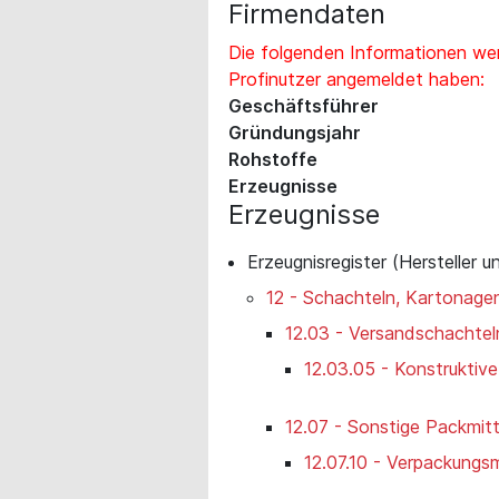
Firmendaten
Die folgenden Informationen wer
Profinutzer angemeldet haben:
Geschäftsführer
Gründungsjahr
Rohstoffe
Erzeugnisse
Erzeugnisse
Erzeugnisregister (Hersteller u
12 - Schachteln, Kartonage
12.03 - Versandschachtel
12.03.05 - Konstruktiv
12.07 - Sonstige Packmitt
12.07.10 - Verpackungsmi