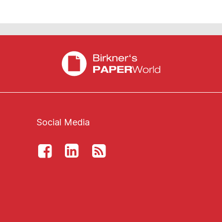
Social Media