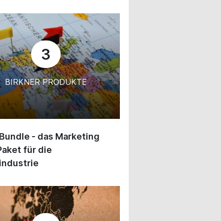
3
BIRKNER PRODUKTE
 Bundle - das Marketing
Paket für die
industrie