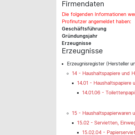
Firmendaten
Die folgenden Informationen wer
Profinutzer angemeldet haben:
Geschäftsführung
Gründungsjahr
Erzeugnisse
Erzeugnisse
Erzeugnisregister (Hersteller u
14 - Haushaltspapiere und H
14.01 - Haushaltspapiere 
14.01.06 - Toilettenpap
15 - Haushaltspapierwaren 
15.02 - Servietten, Einwe
15.02.04 - Papierservie