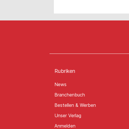
Rubriken
News
Branchenbuch
Bestellen & Werben
Unser Verlag
Anmelden