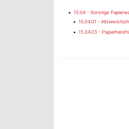
15.04 - Sonstige Papierw
15.04.01 - Allzwecktüch
15.04.03 - Papierhandt