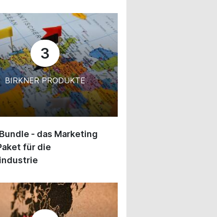
3
BIRKNER PRODUKTE
 Bundle - das Marketing
Paket für die
industrie