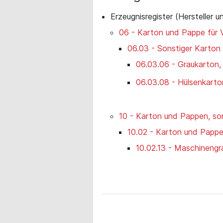
Erzeugnisregister (Hersteller u
06 - Karton und Pappe für
06.03 - Sonstiger Karto
06.03.06 - Graukarton
06.03.08 - Hülsenkarto
10 - Karton und Pappen, so
10.02 - Karton und Pappen
10.02.13 - Maschineng