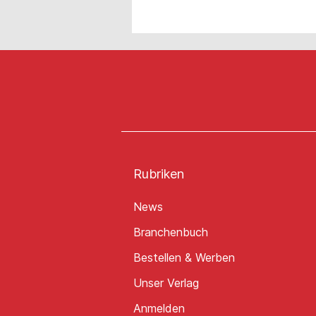
Rubriken
News
Branchenbuch
Bestellen & Werben
Unser Verlag
Anmelden