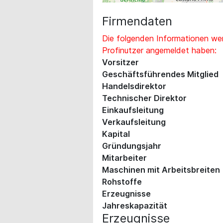
Firmendaten
Die folgenden Informationen wer
Profinutzer angemeldet haben:
Vorsitzer
Geschäftsführendes Mitglied
Handelsdirektor
Technischer Direktor
Einkaufsleitung
Verkaufsleitung
Kapital
Gründungsjahr
Mitarbeiter
Maschinen mit Arbeitsbreiten
Rohstoffe
Erzeugnisse
Jahreskapazität
Erzeugnisse