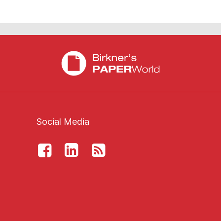
Social Media