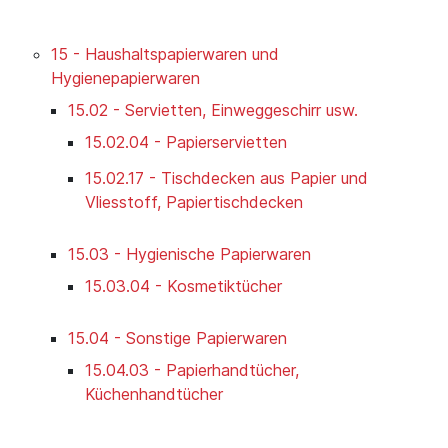
15 - Haushaltspapierwaren und
Hygienepapierwaren
15.02 - Servietten, Einweggeschirr usw.
15.02.04 - Papierservietten
15.02.17 - Tischdecken aus Papier und
Vliesstoff, Papiertischdecken
15.03 - Hygienische Papierwaren
15.03.04 - Kosmetiktücher
15.04 - Sonstige Papierwaren
15.04.03 - Papierhandtücher,
Küchenhandtücher