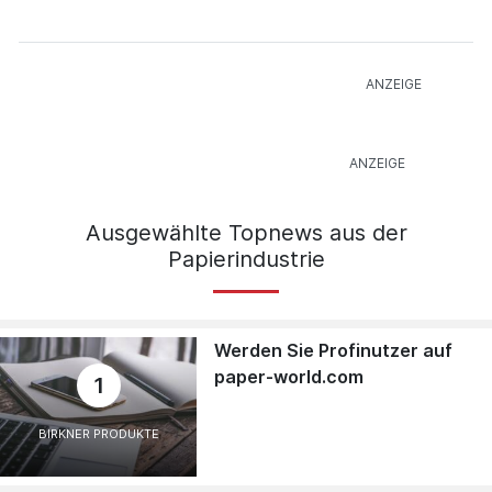
Ausgewählte Topnews aus der
Papierindustrie
Werden Sie Profinutzer auf
paper-world.com
1
BIRKNER PRODUKTE