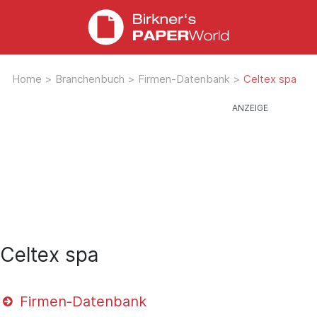
Home
>
Branchenbuch
>
Firmen-Datenbank
>
Celtex spa
Celtex spa
Firmen-Datenbank