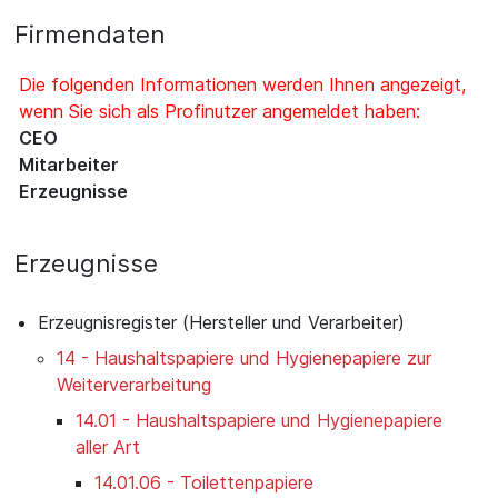
Firmendaten
Die folgenden Informationen werden Ihnen angezeigt,
wenn Sie sich als Profinutzer angemeldet haben:
CEO
Mitarbeiter
Erzeugnisse
Erzeugnisse
Erzeugnisregister (Hersteller und Verarbeiter)
14 - Haushaltspapiere und Hygienepapiere zur
Weiterverarbeitung
14.01 - Haushaltspapiere und Hygienepapiere
aller Art
14.01.06 - Toilettenpapiere