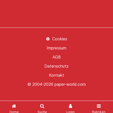
Cookies
Impressum
AGB
Datenschutz
Kontakt
© 2004-2026 paper-world.com
Home
Suche
Login
Rubriken