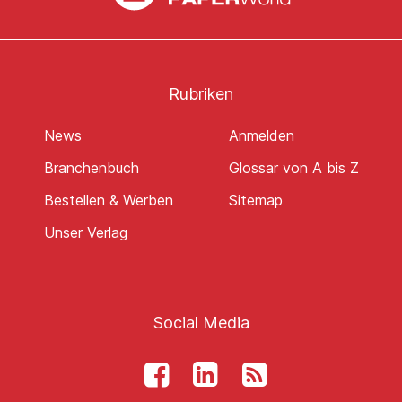
Rubriken
News
Anmelden
Branchenbuch
Glossar von A bis Z
Bestellen & Werben
Sitemap
Unser Verlag
Social Media