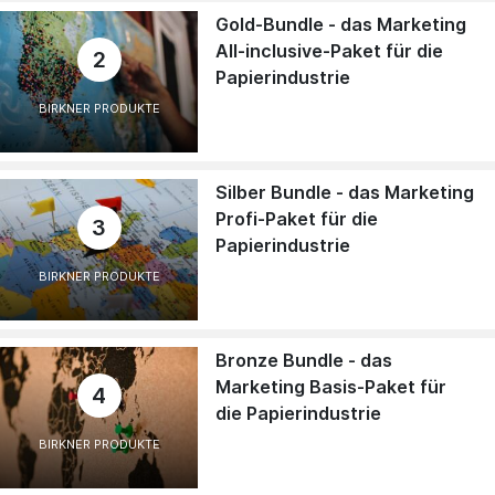
Gold-Bundle - das Marketing
All-inclusive-Paket für die
2
Papierindustrie
BIRKNER PRODUKTE
Silber Bundle - das Marketing
Profi-Paket für die
3
Papierindustrie
BIRKNER PRODUKTE
Bronze Bundle - das
Marketing Basis-Paket für
4
die Papierindustrie
BIRKNER PRODUKTE