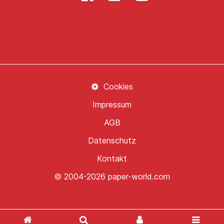
Cookies
Impressum
AGB
Datenschutz
Kontakt
© 2004-2026 paper-world.com