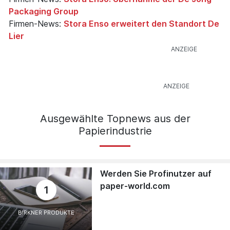
Packaging Group
Firmen-News:
Stora Enso erweitert den Standort De
Lier
Ausgewählte Topnews aus der
Papierindustrie
Werden Sie Profinutzer auf
paper-world.com
1
BIRKNER PRODUKTE