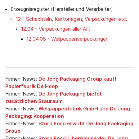
Erzeugnisregister (Hersteller und Verarbeiter)
12 - Schachteln, Kartonagen, Verpackungen etc.
12.04 - Verpackungen aller Art
12.04.08 - Wellpappenverpackungen
Firmen-News:
De Jong Packaging Group kauft
Papierfabrik De Hoop
Firmen-News:
De Jong Packaging bietet
zusätzlichen Stauraum
Firmen-News:
Wellpappenfabrik GmbH und De Jong
Packaging: Kooperation
Firmen-News:
Stora Enso erwirbt De Jong Packaging
Group
Firmen-News:
Stora Enso: Übernahme der De Jong