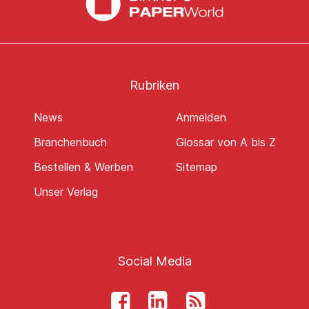
Rubriken
News
Anmelden
Branchenbuch
Glossar von A bis Z
Bestellen & Werben
Sitemap
Unser Verlag
Social Media