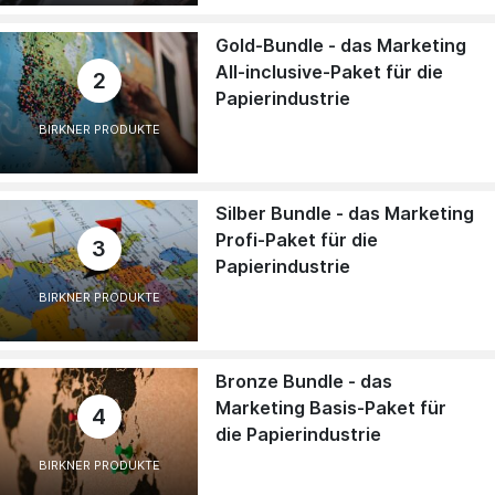
Gold-Bundle - das Marketing
All-inclusive-Paket für die
2
Papierindustrie
BIRKNER PRODUKTE
Silber Bundle - das Marketing
Profi-Paket für die
3
Papierindustrie
BIRKNER PRODUKTE
Bronze Bundle - das
Marketing Basis-Paket für
4
die Papierindustrie
BIRKNER PRODUKTE