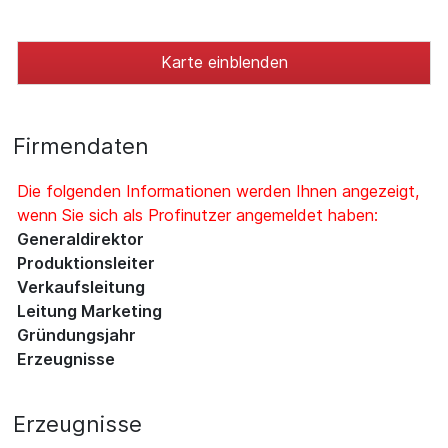
Karte einblenden
Firmendaten
Die folgenden Informationen werden Ihnen angezeigt,
wenn Sie sich als Profinutzer angemeldet haben:
Generaldirektor
Produktionsleiter
Verkaufsleitung
Leitung Marketing
Gründungsjahr
Erzeugnisse
Erzeugnisse